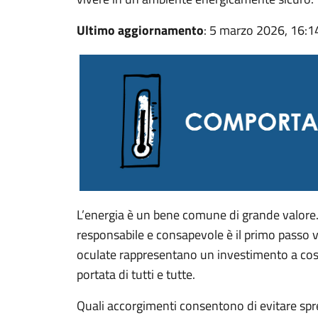
Ultimo aggiornamento
: 5 marzo 2026, 16:1
L’energia è un bene comune di grande valore
responsabile e consapevole è il primo passo v
oculate rappresentano un investimento a cost
portata di tutti e tutte.
Quali accorgimenti consentono di evitare sprec