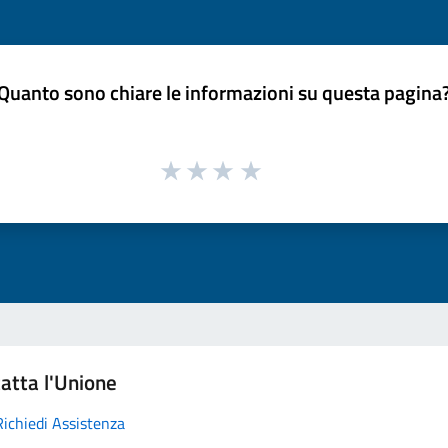
Quanto sono chiare le informazioni su questa pagina
atta l'Unione
Richiedi Assistenza