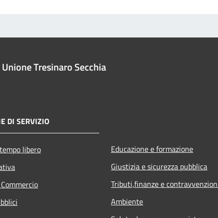
Unione Tresinaro Secchia
E DI SERVIZIO
Educazione e formazione
 tempo libero
Giustizia e sicurezza pubblica
ativa
Tributi,finanze e contravvenzion
e Commercio
Ambiente
bblici