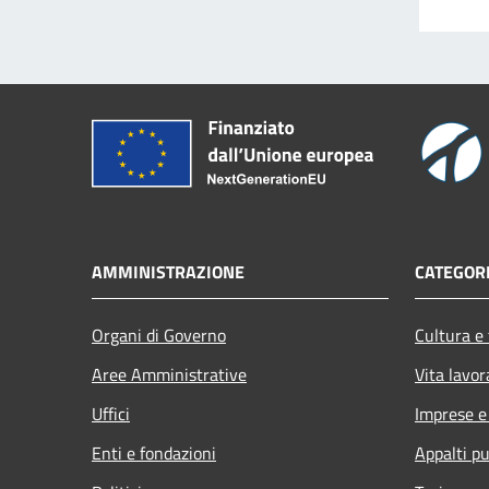
AMMINISTRAZIONE
CATEGORI
Organi di Governo
Cultura e
Aree Amministrative
Vita lavor
Uffici
Imprese 
Enti e fondazioni
Appalti pu