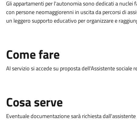
Gli appartamenti per l'autonomia sono dedicati a nuclei fa
con persone neomaggiorenni in uscita da percorsi di assis
un leggero supporto educativo per organizzare e raggiu
Come fare
Al servizio si accede su proposta dell'Assistente sociale r
Cosa serve
Eventuale documentazione sarà richiesta dall'assistente s