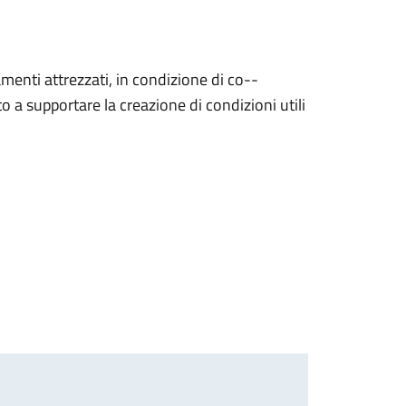
menti attrezzati, in condizione di co--
 a supportare la creazione di condizioni utili