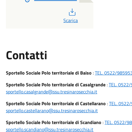
PDF
Scarica
Utili
Contatti
Sportello Sociale Polo territoriale di Baiso
:
TEL. 0522/985953 
Sportello Sociale Polo territoriale di Casalgrande
:
TEL. 0522/
sportello.casalgrande@ssu.tresinarosecchia.it
Sportello Sociale Polo territoriale di Castellarano
:
TEL. 0522/
sportello.castellarano@ssu.tresinarosecchia.it
Sportello Sociale Polo territoriale di Scandiano
:
TEL. 0522/9
sportello.scandiano@ssu.tresinarosecchia.it