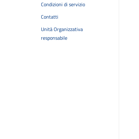
Condizioni di servizio
Contatti
Unità Organizzativa
responsabile