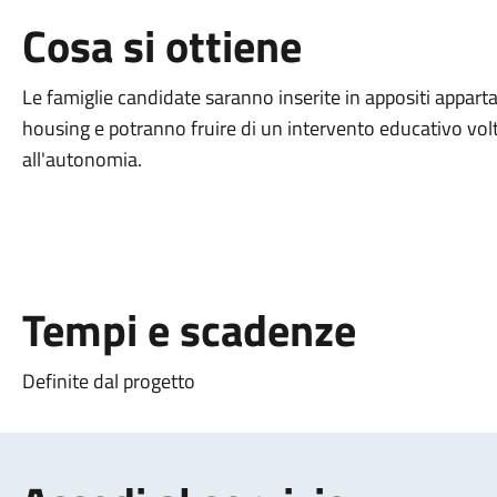
Cosa si ottiene
Le famiglie candidate saranno inserite in appositi apparta
housing e potranno fruire di un intervento educativo volto
all'autonomia.
Tempi e scadenze
Definite dal progetto