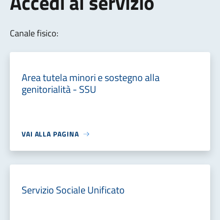
Accedi al servizio
Canale fisico:
Area tutela minori e sostegno alla
genitorialità - SSU
VAI ALLA PAGINA
Servizio Sociale Unificato