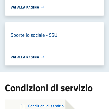
VAI ALLA PAGINA
Sportello sociale - SSU
VAI ALLA PAGINA
Condizioni di servizio
Condizioni di servizio