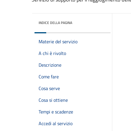
INDICE DELLA PAGINA
Materie del servizio
A chi è rivolto
Descrizione
Come fare
Cosa serve
Cosa si ottiene
Tempi e scadenze
Accedi al servizio