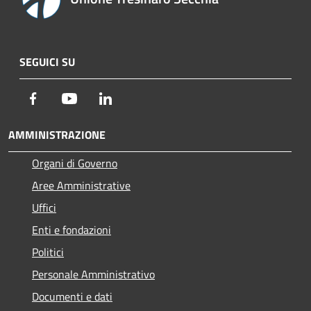
SEGUICI SU
Facebook
Youtube
LinkedIn
AMMINISTRAZIONE
Organi di Governo
Aree Amministrative
Uffici
Enti e fondazioni
Politici
Personale Amministrativo
Documenti e dati