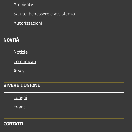
Ambiente
Salute, benessere e assistenza
Autorizzazioni
NOVITÀ
Notizie
Comunicati
Avvisi
VIVERE L'UNIONE
Luoghi
Eventi
CONTATTI