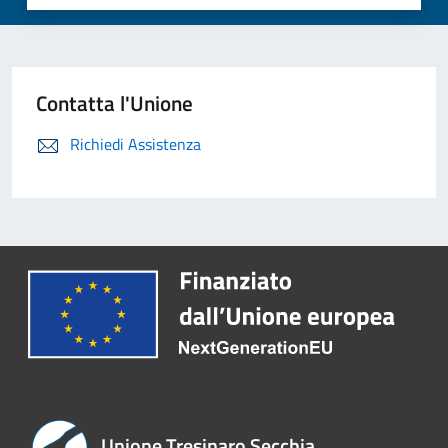
Contatta l'Unione
Richiedi Assistenza
Unione Tresinaro Secchia