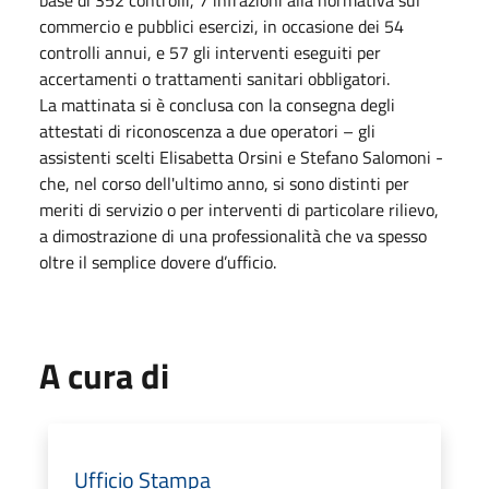
commercio e pubblici esercizi, in occasione dei 54
controlli annui, e 57 gli interventi eseguiti per
accertamenti o trattamenti sanitari obbligatori.
La mattinata si è conclusa con la consegna degli
attestati di riconoscenza a due operatori – gli
assistenti scelti Elisabetta Orsini e Stefano Salomoni -
che, nel corso dell'ultimo anno, si sono distinti per
meriti di servizio o per interventi di particolare rilievo,
a dimostrazione di una professionalità che va spesso
oltre il semplice dovere d’ufficio.
A cura di
Ufficio Stampa