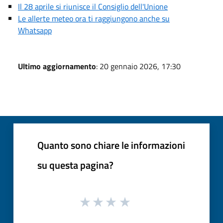
Il 28 aprile si riunisce il Consiglio dell'Unione
Le allerte meteo ora ti raggiungono anche su
Whatsapp
Ultimo aggiornamento
: 20 gennaio 2026, 17:30
Quanto sono chiare le informazioni
su questa pagina?