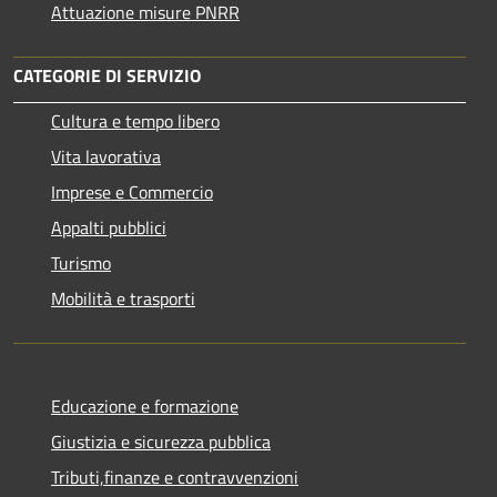
Attuazione misure PNRR
CATEGORIE DI SERVIZIO
Cultura e tempo libero
Vita lavorativa
Imprese e Commercio
Appalti pubblici
Turismo
Mobilità e trasporti
Educazione e formazione
Giustizia e sicurezza pubblica
Tributi,finanze e contravvenzioni