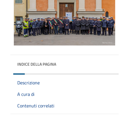
INDICE DELLA PAGINA
Descrizione
A cura di
Contenuti correlati