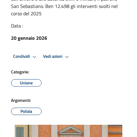
San Sebastiano. Ben 12.498 gli interventi svolti nel
corso del 2025
Data :
20 gennaio 2026
Condividi
Vedi azioni
Categorie:
Unione
Argomenti:
Polizia