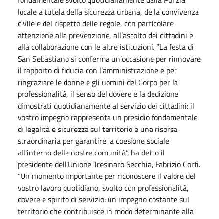
locale a tutela della sicurezza urbana, della convivenza
civile e del rispetto delle regole, con particolare
attenzione alla prevenzione, all’ascolto dei cittadini e
alla collaborazione con le altre istituzioni. “La festa di
San Sebastiano si conferma un’occasione per rinnovare
il rapporto di fiducia con l’amministrazione e per
ringraziare le donne e gli uomini del Corpo per la
professionalità, il senso del dovere e la dedizione
dimostrati quotidianamente al servizio dei cittadini: il
vostro impegno rappresenta un presidio fondamentale
di legalità e sicurezza sul territorio e una risorsa
straordinaria per garantire la coesione sociale
all'interno delle nostre comunità”, ha detto il
presidente dell'Unione Tresinaro Secchia, Fabrizio Corti.
“Un momento importante per riconoscere il valore del
vostro lavoro quotidiano, svolto con professionalità,
dovere e spirito di servizio: un impegno costante sul
territorio che contribuisce in modo determinante alla