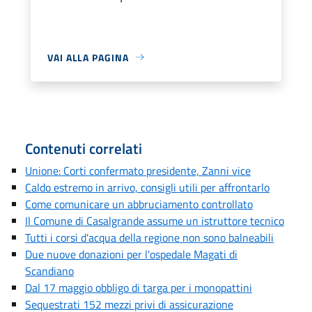
VAI ALLA PAGINA
Contenuti correlati
Unione: Corti confermato presidente, Zanni vice
Caldo estremo in arrivo, consigli utili per affrontarlo
Come comunicare un abbruciamento controllato
Il Comune di Casalgrande assume un istruttore tecnico
Tutti i corsi d'acqua della regione non sono balneabili
Due nuove donazioni per l'ospedale Magati di
Scandiano
Dal 17 maggio obbligo di targa per i monopattini
Sequestrati 152 mezzi privi di assicurazione