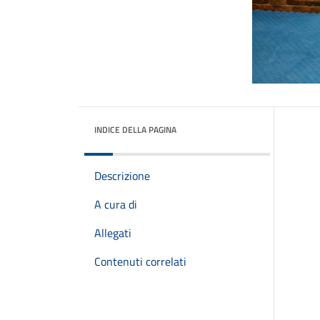
INDICE DELLA PAGINA
Descrizione
A cura di
Allegati
Contenuti correlati