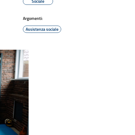
Sociale
Argomenti:
Assistenza sociale