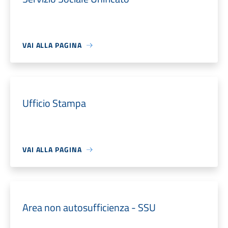
VAI ALLA PAGINA
Ufficio Stampa
VAI ALLA PAGINA
Area non autosufficienza - SSU