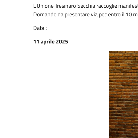
L'Unione Tresinaro Secchia raccoglie manifesta
Domande da presentare via pec entro il 10 
Data :
11 aprile 2025