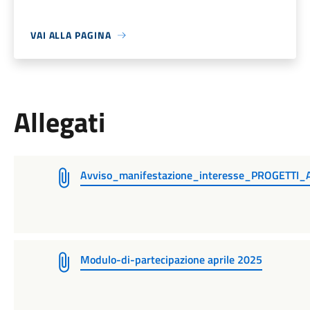
VAI ALLA PAGINA
Allegati
Avviso_manifestazione_interesse_PROGETTI
Modulo-di-partecipazione aprile 2025