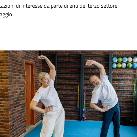
zioni di interesse da parte di enti del terzo settore.
maggio