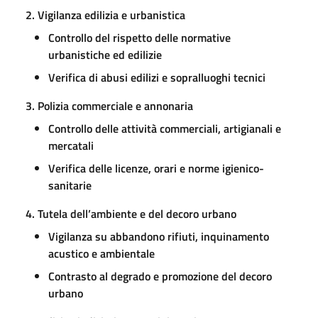
2. Vigilanza edilizia e urbanistica
Controllo del rispetto delle normative
urbanistiche ed edilizie
Verifica di abusi edilizi e sopralluoghi tecnici
3. Polizia commerciale e annonaria
Controllo delle attività commerciali, artigianali e
mercatali
Verifica delle licenze, orari e norme igienico-
sanitarie
4. Tutela dell’ambiente e del decoro urbano
Vigilanza su abbandono rifiuti, inquinamento
acustico e ambientale
Contrasto al degrado e promozione del decoro
urbano