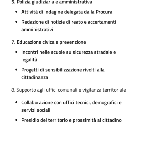
5. Polizia giudiziaria e amministrativa
Attività di indagine delegata dalla Procura
Redazione di notizie di reato e accertamenti
amministrativi
7. Educazione civica e prevenzione
Incontri nelle scuole su sicurezza stradale e
legalità
Progetti di sensibilizzazione rivolti alla
cittadinanza
8. Supporto agli uffici comunali e vigilanza territoriale
Collaborazione con uffici tecnici, demografici e
servizi sociali
Presidio del territorio e prossimità al cittadino