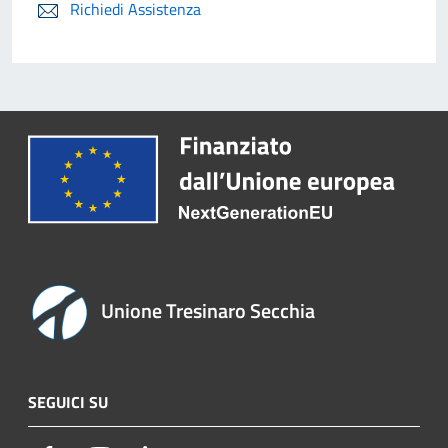
Richiedi Assistenza
Unione Tresinaro Secchia
SEGUICI SU