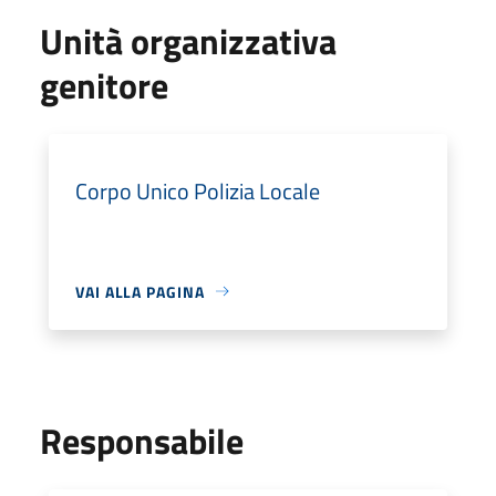
Unità organizzativa
genitore
Corpo Unico Polizia Locale
VAI ALLA PAGINA
Responsabile