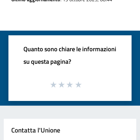
Quanto sono chiare le informazioni
su questa pagina?
Contatta l'Unione