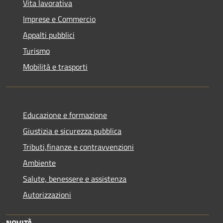
Vita lavorativa
Imprese e Commercio
Appalti pubblici
Turismo
Mobilità e trasporti
Educazione e formazione
Giustizia e sicurezza pubblica
Tributi,finanze e contravvenzioni
Ambiente
Salute, benessere e assistenza
Autorizzazioni
NOVITÀ