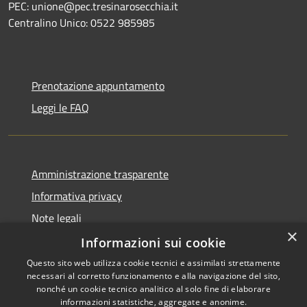
PEC: unione@pec.tresinarosecchia.it
Centralino Unico: 0522 985985
Prenotazione appuntamento
Leggi le FAQ
Amministrazione trasparente
Informativa privacy
Note legali
×
Dichiarazione di accessibilità
Informazioni sui cookie
Questo sito web utilizza cookie tecnici e assimilati strettamente
necessari al corretto funzionamento e alla navigazione del sito,
nonché un cookie tecnico analitico al solo fine di elaborare
informazioni statistiche, aggregate e anonime.