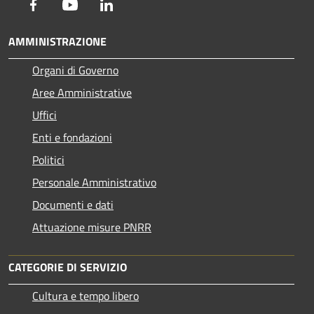
Facebook
Youtube
LinkedIn
AMMINISTRAZIONE
Organi di Governo
Aree Amministrative
Uffici
Enti e fondazioni
Politici
Personale Amministrativo
Documenti e dati
Attuazione misure PNRR
CATEGORIE DI SERVIZIO
Cultura e tempo libero