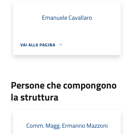
Emanuele Cavallaro
VAI ALLA PAGINA
Persone che compongono
la struttura
Comm. Magg. Ermanno Mazzoni