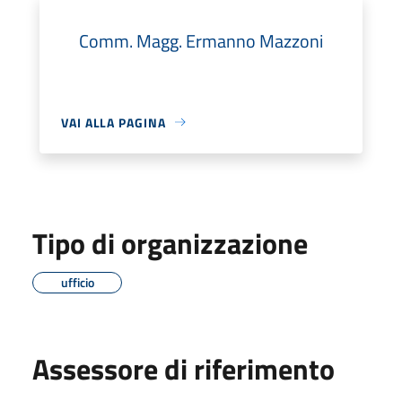
Comm. Magg. Ermanno Mazzoni
VAI ALLA PAGINA
Tipo di organizzazione
ufficio
Assessore di riferimento