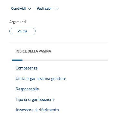
Condividi
Vedi azioni
Argomenti:
Polizia
INDICE DELLA PAGINA
Competenze
Unità organizzativa genitore
Responsabile
Tipo di organizzazione
Assessore di riferimento