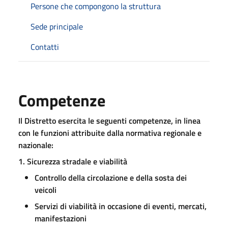
Persone che compongono la struttura
Sede principale
Contatti
Competenze
Il Distretto esercita le seguenti competenze, in linea
con le funzioni attribuite dalla normativa regionale e
nazionale:
1. Sicurezza stradale e viabilità
Controllo della circolazione e della sosta dei
veicoli
Servizi di viabilità in occasione di eventi, mercati,
manifestazioni