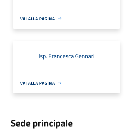
VAI ALLA PAGINA
Isp. Francesca Gennari
VAI ALLA PAGINA
Sede principale