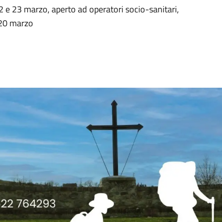
22 e 23 marzo, aperto ad operatori socio-sanitari,
l 20 marzo