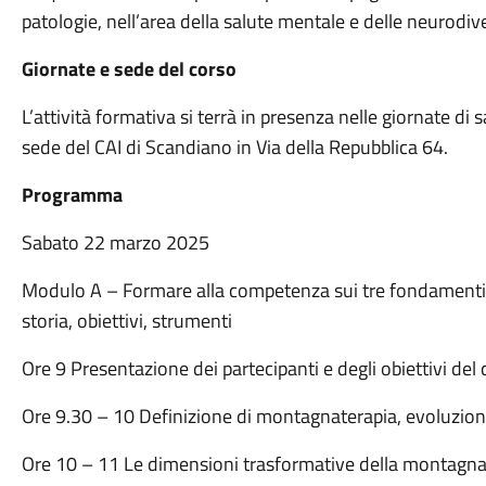
patologie, nell’area della salute mentale e delle neurodiv
Giornate e sede del corso
L’attività formativa si terrà in presenza nelle giornate 
sede del CAI di Scandiano in Via della Repubblica 64.
Programma
Sabato 22 marzo 2025
Modulo A – Formare alla competenza sui tre fondamenti 
storia, obiettivi, strumenti
Ore 9 Presentazione dei partecipanti e degli obiettivi del
Ore 9.30 – 10 Definizione di montagnaterapia, evoluzione 
Ore 10 – 11 Le dimensioni trasformative della montagna 