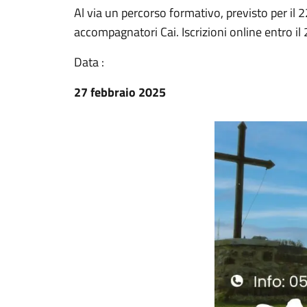
Al via un percorso formativo, previsto per il 
accompagnatori Cai. Iscrizioni online entro i
Data :
27 febbraio 2025