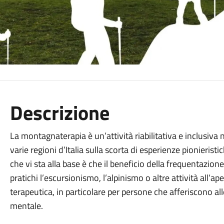
Descrizione
La montagnaterapia è un’attività riabilitativa e inclusiv
varie regioni d’Italia sulla scorta di esperienze pionieristi
che vi sta alla base è che il beneficio della frequentazi
pratichi l’escursionismo, l’alpinismo o altre attività all’
terapeutica, in particolare per persone che afferiscono all
mentale.