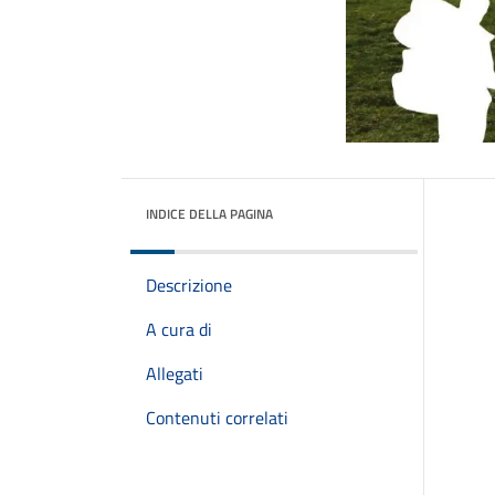
INDICE DELLA PAGINA
Descrizione
A cura di
Allegati
Contenuti correlati