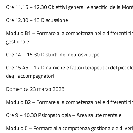
Ore 11.15 – 12.30 Obiettivi generali e specifici della Mo
Ore 12.30 – 13 Discussione
Modulo B1 – Formare alla competenza nelle differenti ti
gestionale
Ore 14 – 15.30 Disturbi del neurosviluppo
Ore 15.45 – 17 Dinamiche e fattori terapeutici del piccol
degli accompagnatori
Domenica 23 marzo 2025
Modulo B2 – Formare alla competenza nelle differenti ti
Ore 9 – 10.30 Psicopatologia – Area salute mentale
Modulo C – Formare alla competenza gestionale e di verifi