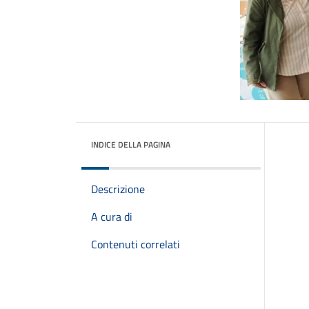
INDICE DELLA PAGINA
Descrizione
A cura di
Contenuti correlati