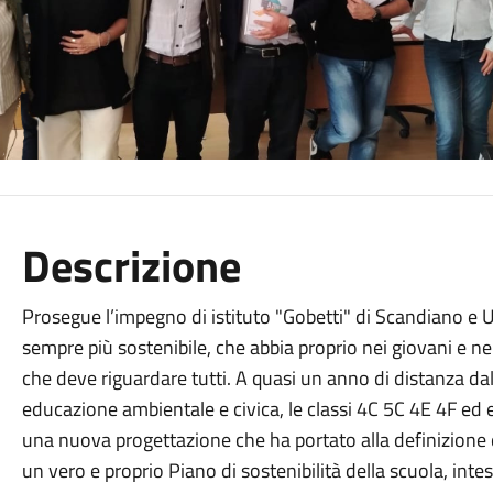
Descrizione
Prosegue l’impegno di istituto "Gobetti" di Scandiano e 
sempre più sostenibile, che abbia proprio nei giovani e ne
che deve riguardare tutti. A quasi un anno di distanza dal
educazione ambientale e civica, le classi 4C 5C 4E 4F ed e
una nuova progettazione che ha portato alla definizione d
un vero e proprio Piano di sostenibilità della scuola, int