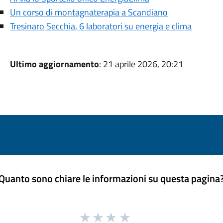
Un corso di montagnaterapia a Scandiano
Tresinaro Secchia, 6 laboratori su energia e clima
Ultimo aggiornamento
: 21 aprile 2026, 20:21
Quanto sono chiare le informazioni su questa pagina