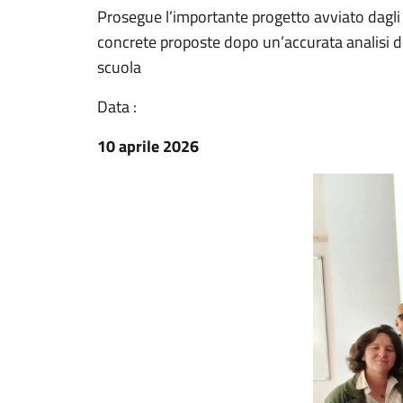
Prosegue l’importante progetto avviato dagli 
concrete proposte dopo un’accurata analisi d
scuola
Data :
10 aprile 2026