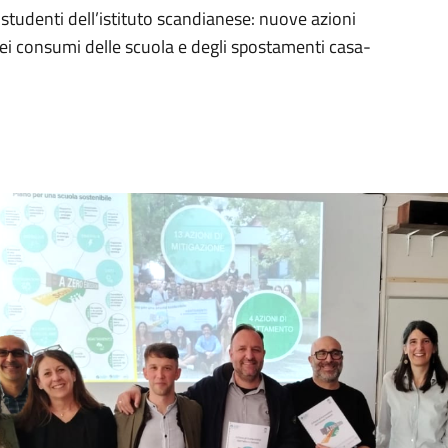
studenti dell’istituto scandianese: nuove azioni
ei consumi delle scuola e degli spostamenti casa-