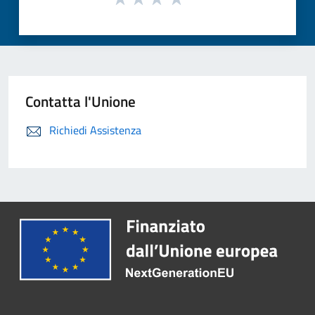
Contatta l'Unione
Richiedi Assistenza