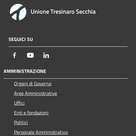
Unione Tresinaro Secchia
SEGUICI SU
Facebook
Youtube
LinkedIn
AMMINISTRAZIONE
Organi di Governo
Aree Amministrative
Uffici
Enti e fondazioni
Politici
Personale Amministrativo