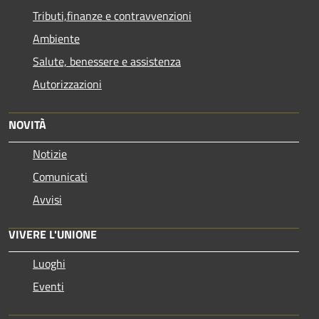
Tributi,finanze e contravvenzioni
Ambiente
Salute, benessere e assistenza
Autorizzazioni
NOVITÀ
Notizie
Comunicati
Avvisi
VIVERE L'UNIONE
Luoghi
Eventi