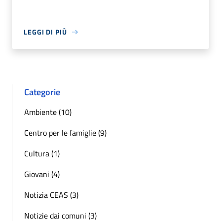
LEGGI DI PIÙ
Categorie
Ambiente (10)
Centro per le famiglie (9)
Cultura (1)
Giovani (4)
Notizia CEAS (3)
Notizie dai comuni (3)