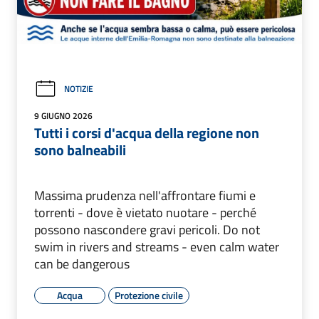
NOTIZIE
9 GIUGNO 2026
Tutti i corsi d'acqua della regione non
sono balneabili
Massima prudenza nell'affrontare fiumi e
torrenti - dove è vietato nuotare - perché
possono nascondere gravi pericoli. Do not
swim in rivers and streams - even calm water
can be dangerous
Acqua
Protezione civile