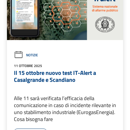
NOTIZIE
11 OTTOBRE 2025
Il 15 ottobre nuovo test IT-Alert a
Casalgrande e Scandiano
Alle 11 sarà verificata l’efficacia della
comunicazione in caso di incidente rilevante in
uno stabilimento industriale (EurogasEnergia).
Cosa bisogna fare