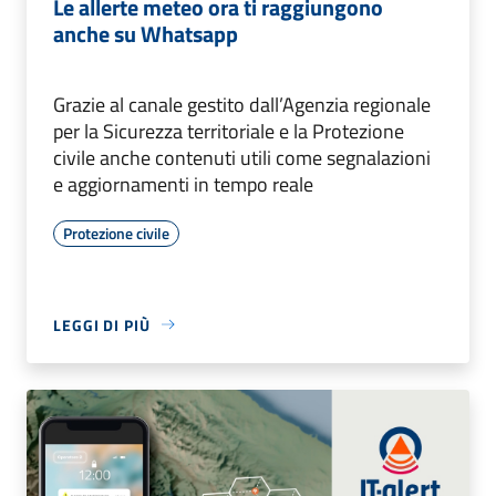
Le allerte meteo ora ti raggiungono
anche su Whatsapp
Grazie al canale gestito dall’Agenzia regionale
per la Sicurezza territoriale e la Protezione
civile anche contenuti utili come segnalazioni
e aggiornamenti in tempo reale
Protezione civile
LEGGI DI PIÙ