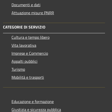
Documenti e dati
Attuazione misure PNRR
CATEGORIE DI SERVIZIO
Cultura e tempo libero
Vita lavorativa
Imprese e Commercio
Appalti pubblici
Turismo
Mobilità e trasporti
Educazione e formazione
Giustizia e sicurezza pubblica