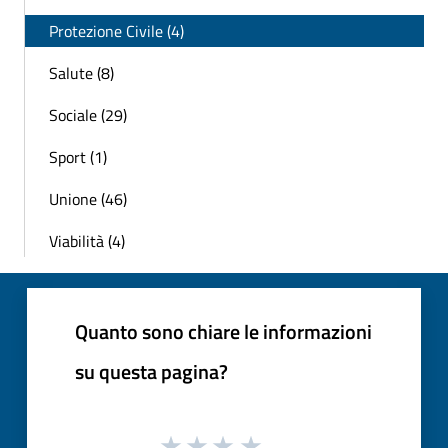
Protezione Civile (4)
Salute (8)
Sociale (29)
Sport (1)
Unione (46)
Viabilità (4)
Quanto sono chiare le informazioni
su questa pagina?