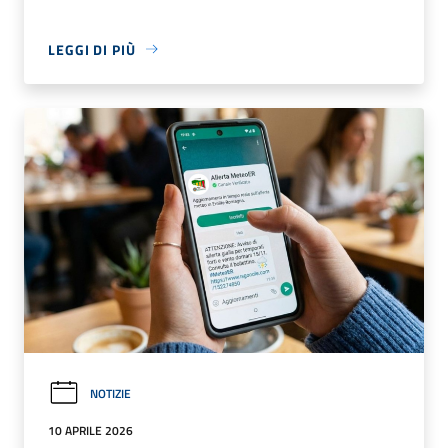
LEGGI DI PIÙ
NOTIZIE
10 APRILE 2026