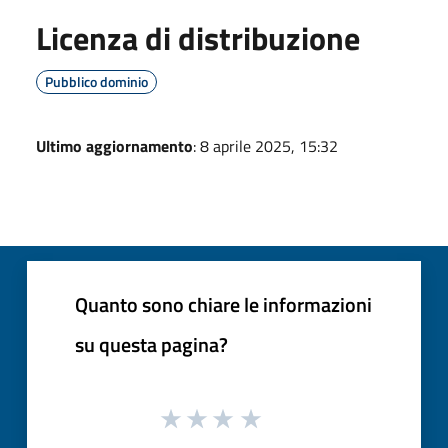
Licenza di distribuzione
Pubblico dominio
Ultimo aggiornamento
: 8 aprile 2025, 15:32
Quanto sono chiare le informazioni
su questa pagina?