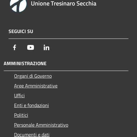
Unione Tresinaro Secchia
SEGUICI SU
Facebook
Youtube
LinkedIn
AMMINISTRAZIONE
Organi di Governo
Aree Amministrative
Uffici
Enti e fondazioni
Politici
Personale Amministrativo
Documenti e dati