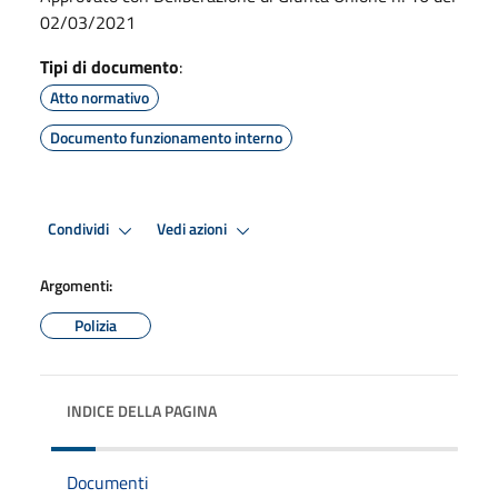
02/03/2021
Tipi di documento
:
Atto normativo
Documento funzionamento interno
Condividi
Vedi azioni
Argomenti:
Polizia
INDICE DELLA PAGINA
Documenti