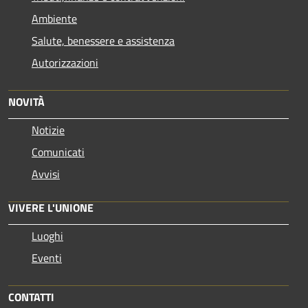
Ambiente
Salute, benessere e assistenza
Autorizzazioni
NOVITÀ
Notizie
Comunicati
Avvisi
VIVERE L'UNIONE
Luoghi
Eventi
CONTATTI