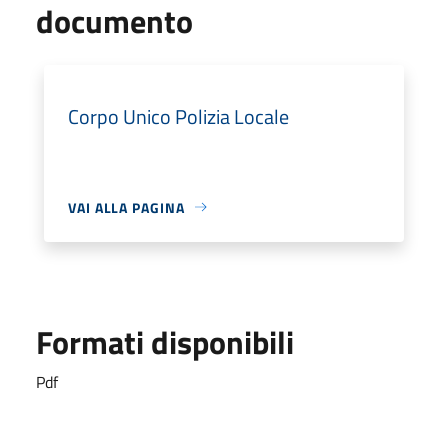
documento
Corpo Unico Polizia Locale
VAI ALLA PAGINA
Formati disponibili
Pdf