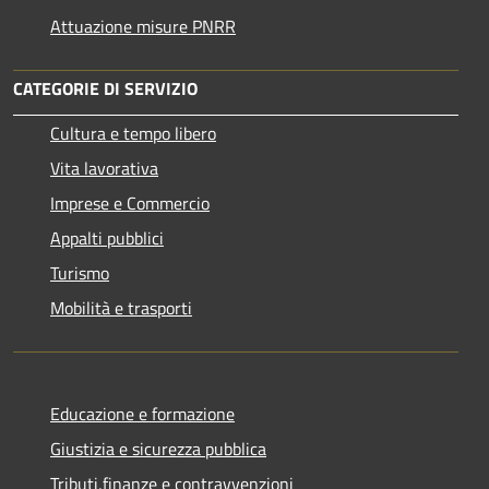
Attuazione misure PNRR
CATEGORIE DI SERVIZIO
Cultura e tempo libero
Vita lavorativa
Imprese e Commercio
Appalti pubblici
Turismo
Mobilità e trasporti
Educazione e formazione
Giustizia e sicurezza pubblica
Tributi,finanze e contravvenzioni