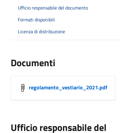
Ufficio responsabile del documento
Formati disponibili
Licenza di distribuzione
Documenti
regolamento_vestiario_2021.pdf
Ufficio responsabile del