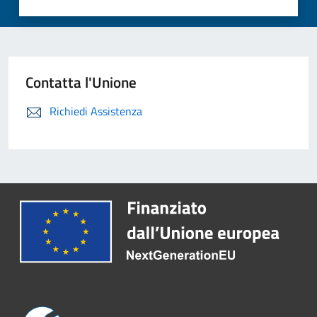
Contatta l'Unione
Richiedi Assistenza