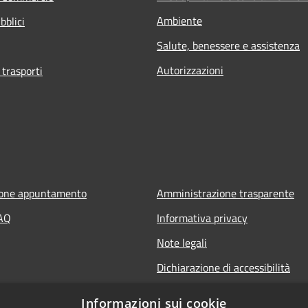
Ambiente
bblici
Salute, benessere e assistenza
Autorizzazioni
 trasporti
ione appuntamento
Amministrazione trasparente
FAQ
Informativa privacy
Note legali
Dichiarazione di accessibilità
Informazioni sui cookie