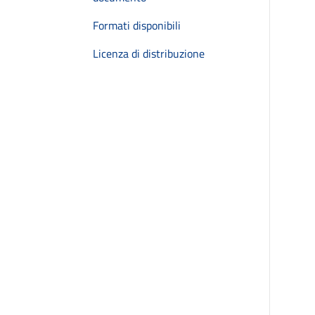
Formati disponibili
Licenza di distribuzione