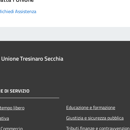
Richiedi Assistenza
Unione Tresinaro Secchia
E DI SERVIZIO
Educazione e formazione
 tempo libero
Giustizia e sicurezza pubblica
ativa
Tributi,finanze e contravvenzion
e Commercio