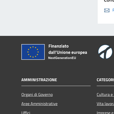
AMMINISTRAZIONE
CATEGORI
Organi di Governo
Cultura e
Aree Amministrative
Vita lavor
Uffici
Imprese 