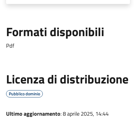
Formati disponibili
Pdf
Licenza di distribuzione
Pubblico dominio
Ultimo aggiornamento
: 8 aprile 2025, 14:44