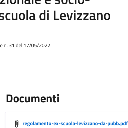
 scuola di Levizzano
ne n. 31 del 17/05/2022
Documenti
regolamento-ex-scuola-levizzano-da-pubb.pdf