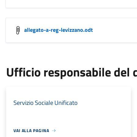
allegato-a-reg-levizzano.odt
Ufficio responsabile de
Servizio Sociale Unificato
VAI ALLA PAGINA