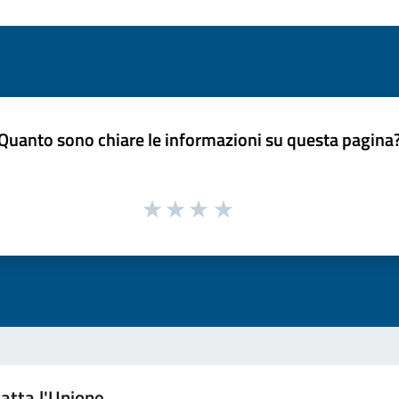
Quanto sono chiare le informazioni su questa pagina
atta l'Unione