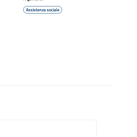
Assistenza sociale