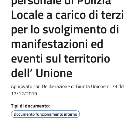
Locale a carico di terzi
per lo svolgimento di
manifestazioni ed
eventi sul territorio
dell’ Unione
Approvato con Deliberazione di Giunta Unione n. 79 del
17/12/2019
Tipi di documento
:
Documento funzionamento interno