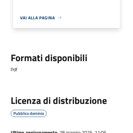
VAI ALLA PAGINA
Formati disponibili
Pdf
Licenza di distribuzione
Pubblico dominio
Ultimo aggiornamento
: 28 maggio 2025, 11:05