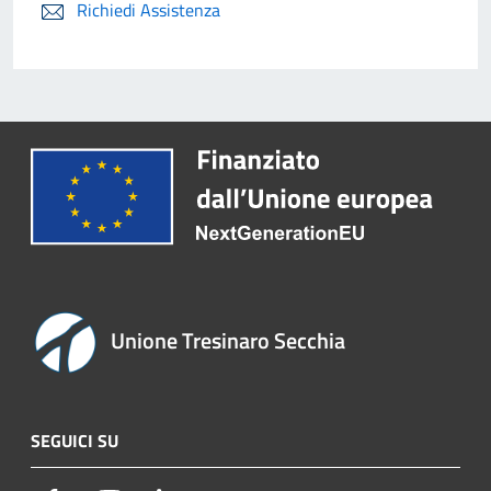
Richiedi Assistenza
Unione Tresinaro Secchia
SEGUICI SU