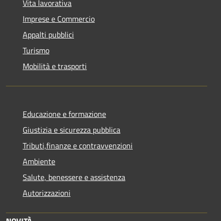
Vita lavorativa
Imprese e Commercio
Appalti pubblici
Turismo
Mobilità e trasporti
Educazione e formazione
Giustizia e sicurezza pubblica
Tributi,finanze e contravvenzioni
Ambiente
Salute, benessere e assistenza
Autorizzazioni
NOVITÀ