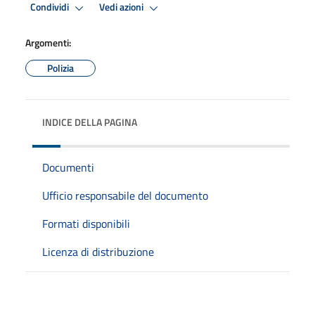
Condividi
Vedi azioni
Argomenti:
Polizia
INDICE DELLA PAGINA
Documenti
Ufficio responsabile del documento
Formati disponibili
Licenza di distribuzione