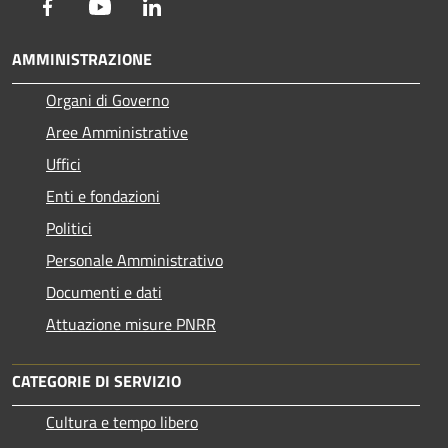
Facebook
Youtube
LinkedIn
AMMINISTRAZIONE
Organi di Governo
Aree Amministrative
Uffici
Enti e fondazioni
Politici
Personale Amministrativo
Documenti e dati
Attuazione misure PNRR
CATEGORIE DI SERVIZIO
Cultura e tempo libero