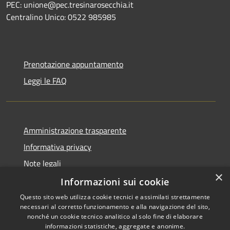
PEC: unione@pec.tresinarosecchia.it
Centralino Unico: 0522 985985
Prenotazione appuntamento
Leggi le FAQ
Amministrazione trasparente
Informativa privacy
Note legali
×
Dichiarazione di accessibilità
Informazioni sui cookie
Questo sito web utilizza cookie tecnici e assimilati strettamente
necessari al corretto funzionamento e alla navigazione del sito,
nonché un cookie tecnico analitico al solo fine di elaborare
informazioni statistiche, aggregate e anonime.