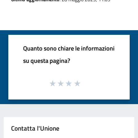
Quanto sono chiare le informazioni
su questa pagina?
Contatta l'Unione