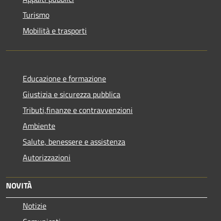
Turismo
Mobilità e trasporti
Educazione e formazione
Giustizia e sicurezza pubblica
Tributi,finanze e contravvenzioni
Ambiente
Salute, benessere e assistenza
Autorizzazioni
NOVITÀ
Notizie