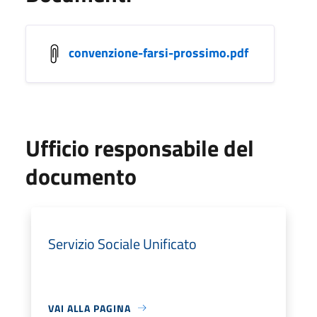
convenzione-farsi-prossimo.pdf
Ufficio responsabile del
documento
Servizio Sociale Unificato
VAI ALLA PAGINA