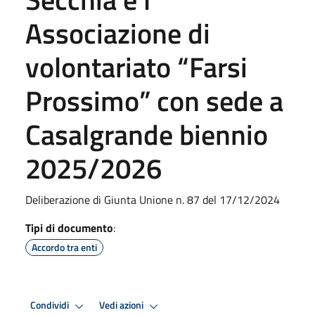
Associazione di
volontariato “Farsi
Prossimo” con sede a
Casalgrande biennio
2025/2026
Deliberazione di Giunta Unione n. 87 del 17/12/2024
Tipi di documento
:
Accordo tra enti
Condividi
Vedi azioni