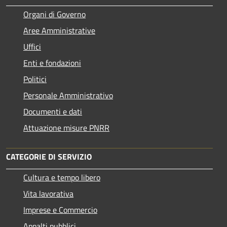
Organi di Governo
Aree Amministrative
Uffici
Enti e fondazioni
Politici
Personale Amministrativo
Documenti e dati
Attuazione misure PNRR
CATEGORIE DI SERVIZIO
Cultura e tempo libero
Vita lavorativa
Imprese e Commercio
Appalti pubblici