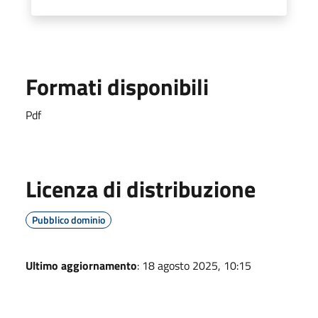
Formati disponibili
Pdf
Licenza di distribuzione
Pubblico dominio
Ultimo aggiornamento
: 18 agosto 2025, 10:15