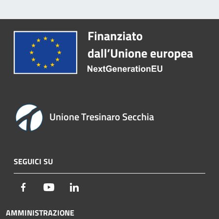
Unione Tresinaro Secchia
SEGUICI SU
Facebook
Youtube
LinkedIn
AMMINISTRAZIONE