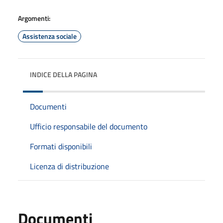
Argomenti:
Assistenza sociale
INDICE DELLA PAGINA
Documenti
Ufficio responsabile del documento
Formati disponibili
Licenza di distribuzione
Documenti