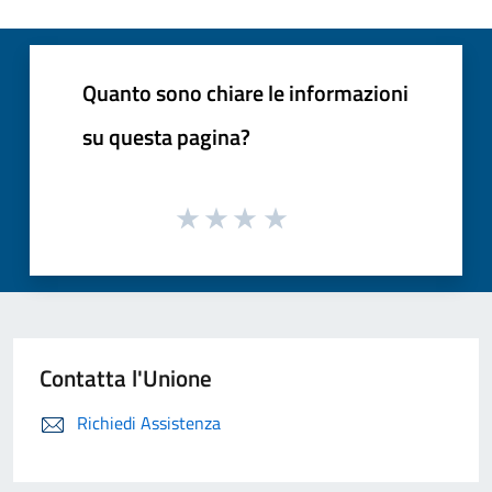
Quanto sono chiare le informazioni
su questa pagina?
Contatta l'Unione
Richiedi Assistenza