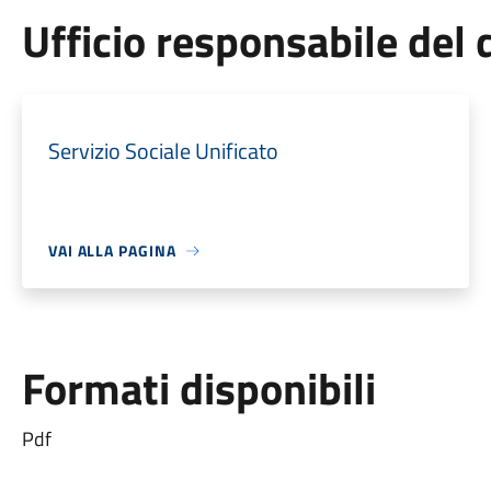
Ufficio responsabile de
Servizio Sociale Unificato
VAI ALLA PAGINA
Formati disponibili
Pdf