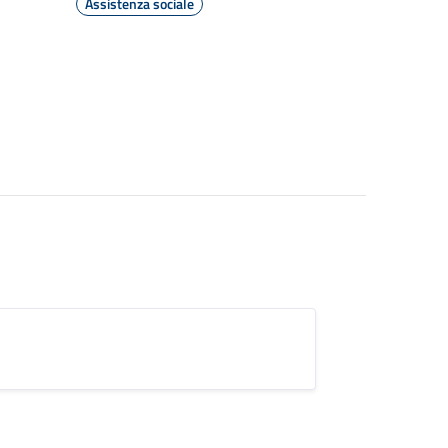
Assistenza sociale