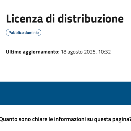
Licenza di distribuzione
Pubblico dominio
Ultimo aggiornamento
: 18 agosto 2025, 10:32
Quanto sono chiare le informazioni su questa pagina