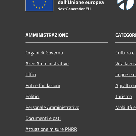
AMMINISTRAZIONE
CATEGORI
Organi di Governo
Cultura e
Aree Amministrative
Vita lavor
Uffici
Imprese 
Enti e fondazioni
Appalti pu
Politici
Turismo
Personale Amministrativo
Mobilità e
Documenti e dati
Attuazione misure PNRR