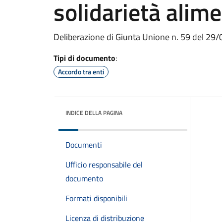
solidarietà alim
Deliberazione di Giunta Unione n. 59 del 29
Tipi di documento
:
Accordo tra enti
INDICE DELLA PAGINA
Documenti
Ufficio responsabile del
documento
Formati disponibili
Licenza di distribuzione