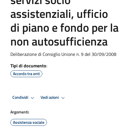
assistenziali, ufficio
di piano e fondo per la
non autosufficienza
Deliberazione di Consiglio Unione n. 9 del 30/09/2008
Tipi di documento
:
Accordo tra enti
Condividi
Vedi azioni
Argomenti:
Assistenza sociale