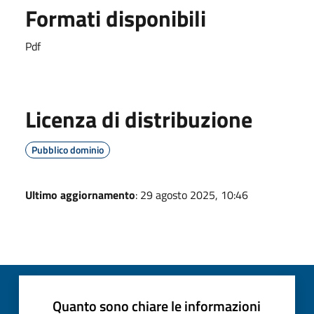
Formati disponibili
Pdf
Licenza di distribuzione
Pubblico dominio
Ultimo aggiornamento
: 29 agosto 2025, 10:46
Quanto sono chiare le informazioni