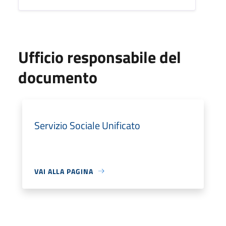
Ufficio responsabile del
documento
Servizio Sociale Unificato
VAI ALLA PAGINA