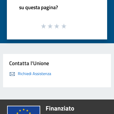
su questa pagina?
Contatta l'Unione
Richiedi Assistenza