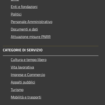
Enti e fondazioni
Politici
Personale Amministrativo
Documenti e dati
Attuazione misure PNRR
CATEGORIE DI SERVIZIO
Cultura e tempo libero
Vita lavorativa
Imprese e Commercio
Appalti pubblici
Turismo
Mobilità e trasporti