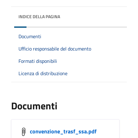
INDICE DELLA PAGINA
Documenti
Ufficio responsabile del documento
Formati disponibili
Licenza di distribuzione
Documenti
convenzione_trasf_ssa.pdf