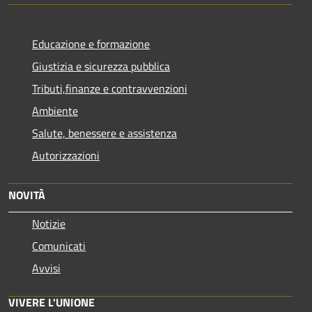
Educazione e formazione
Giustizia e sicurezza pubblica
Tributi,finanze e contravvenzioni
Ambiente
Salute, benessere e assistenza
Autorizzazioni
NOVITÀ
Notizie
Comunicati
Avvisi
VIVERE L'UNIONE