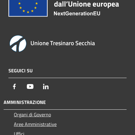
Unione Tresinaro Secchia
SEGUICI SU
Facebook
Youtube
LinkedIn
AMMINISTRAZIONE
Organi di Governo
Aree Amministrative
Uffici