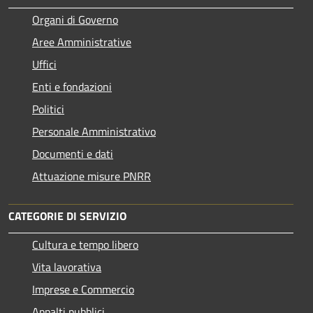
Organi di Governo
Aree Amministrative
Uffici
Enti e fondazioni
Politici
Personale Amministrativo
Documenti e dati
Attuazione misure PNRR
CATEGORIE DI SERVIZIO
Cultura e tempo libero
Vita lavorativa
Imprese e Commercio
Appalti pubblici