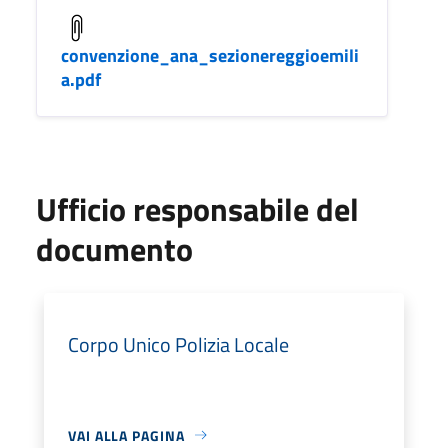
convenzione_ana_sezionereggioemili
a.pdf
Ufficio responsabile del
documento
Corpo Unico Polizia Locale
VAI ALLA PAGINA