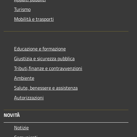
Turismo
Mobilità e trasporti
Educazione e formazione
Giustizia e sicurezza pubblica
Tributi,finanze e contravvenzioni
Ambiente
Salute, benessere e assistenza
Autorizzazioni
NOVITÀ
Notizie