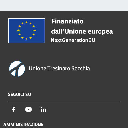
Unione Tresinaro Secchia
SEGUICI SU
Facebook
Youtube
LinkedIn
AMMINISTRAZIONE