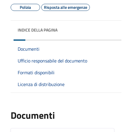
Polizia
Risposta alle emergenze
INDICE DELLA PAGINA
Documenti
Ufficio responsabile del documento
Formati disponibili
Licenza di distribuzione
Documenti