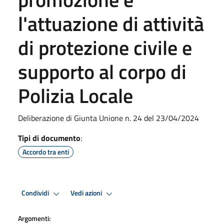
l'attuazione di attività
di protezione civile e
supporto al corpo di
Polizia Locale
Deliberazione di Giunta Unione n. 24 del 23/04/2024
Tipi di documento
:
Accordo tra enti
Condividi
Vedi azioni
Argomenti: