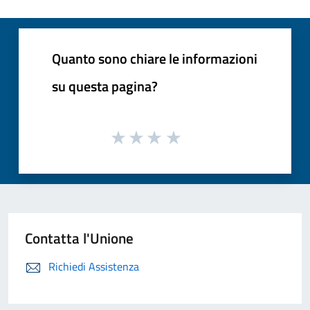
Quanto sono chiare le informazioni
su questa pagina?
Contatta l'Unione
Richiedi Assistenza