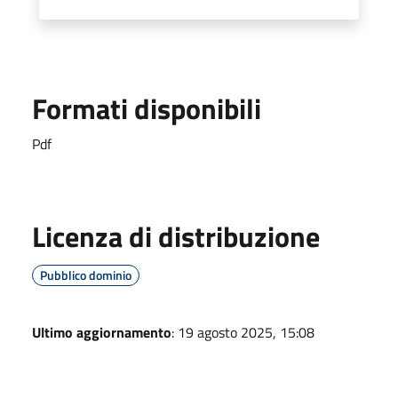
Formati disponibili
Pdf
Licenza di distribuzione
Pubblico dominio
Ultimo aggiornamento
: 19 agosto 2025, 15:08