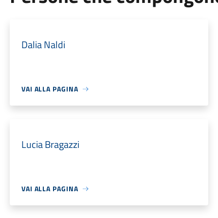
Dalia Naldi
VAI ALLA PAGINA
Lucia Bragazzi
VAI ALLA PAGINA