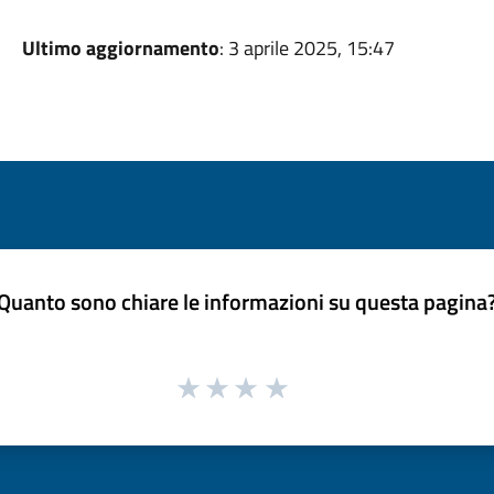
Ultimo aggiornamento
: 3 aprile 2025, 15:47
Quanto sono chiare le informazioni su questa pagina