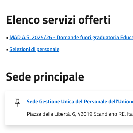
Elenco servizi offerti
•
MAD A.S. 2025/26 - Domande fuori graduatoria Educat
•
Selezioni di personale
Sede principale
Sede Gestione Unica del Personale dell'Union
Piazza della Libertà, 6, 42019 Scandiano RE, Ita