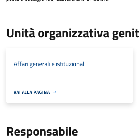
Unità organizzativa geni
Affari generali e istituzionali
VAI ALLA PAGINA
Responsabile