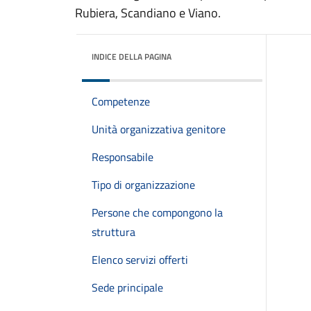
Rubiera, Scandiano e Viano.
INDICE DELLA PAGINA
Competenze
Unità organizzativa genitore
Responsabile
Tipo di organizzazione
Persone che compongono la
struttura
Elenco servizi offerti
Sede principale