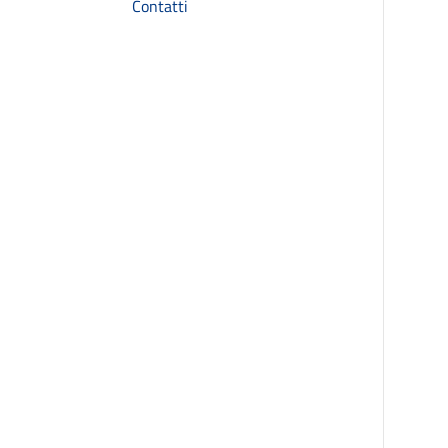
Contatti