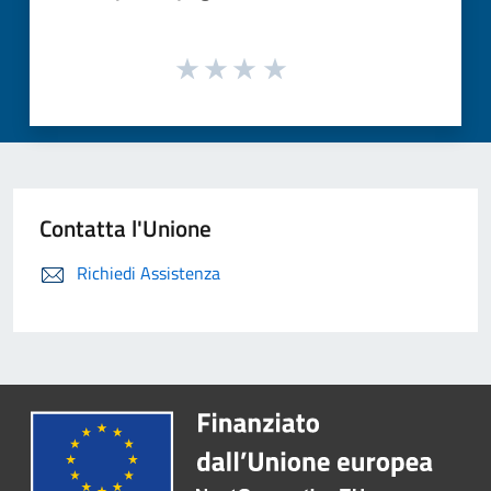
Contatta l'Unione
Richiedi Assistenza