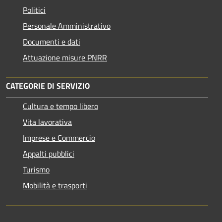
Politici
Personale Amministrativo
Documenti e dati
Attuazione misure PNRR
CATEGORIE DI SERVIZIO
Cultura e tempo libero
Vita lavorativa
Imprese e Commercio
Appalti pubblici
Turismo
Mobilità e trasporti