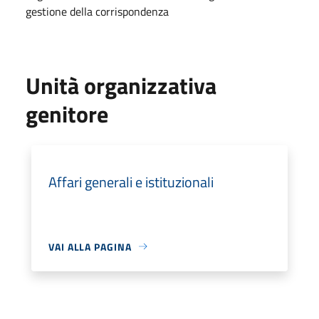
gestione della corrispondenza
Unità organizzativa
genitore
Affari generali e istituzionali
VAI ALLA PAGINA