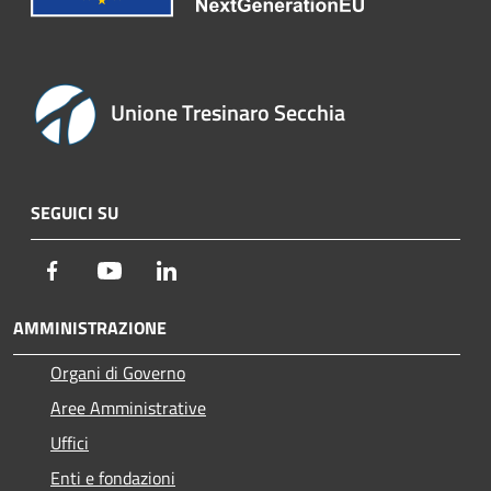
Unione Tresinaro Secchia
SEGUICI SU
Facebook
Youtube
LinkedIn
AMMINISTRAZIONE
Organi di Governo
Aree Amministrative
Uffici
Enti e fondazioni