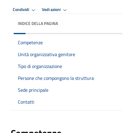
Condividi
Vedi azioni
INDICE DELLA PAGINA
Competenze
Unità organizzativa genitore
Tipo di organizzazione
Persone che compongono la struttura
Sede principale
Contatti
Competenze