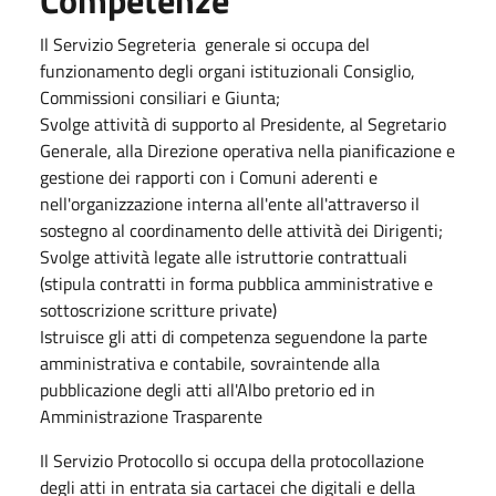
Il Servizio Segreteria generale si occupa del
funzionamento degli organi istituzionali Consiglio,
Commissioni consiliari e Giunta;
Svolge attività di supporto al Presidente, al Segretario
Generale, alla Direzione operativa nella pianificazione e
gestione dei rapporti con i
Comuni
aderenti e
nell'organizzazione interna all'ente all'
attraverso il
sostegno al coordinamento delle attività dei Dirigenti;
Svolge attività legate alle istruttorie contrattuali
(stipula contratti in forma pubblica amministrative e
sottoscrizione scritture private)
Istruisce gli atti di competenza seguendone la parte
amministrativa e contabile, sovraintende alla
pubblicazione degli atti all'Albo pretorio ed in
Amministrazione Trasparente
Il Servizio Protocollo si occupa della protocollazione
degli atti in entrata sia cartacei che digitali e della