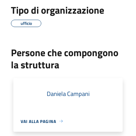
Tipo di organizzazione
ufficio
Persone che compongono
la struttura
Daniela Campani
VAI ALLA PAGINA