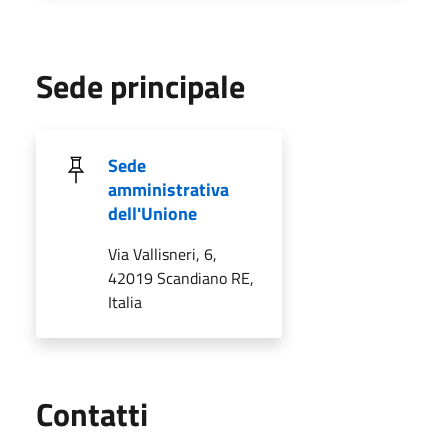
Sede principale
Sede
amministrativa
dell'Unione
Via Vallisneri, 6,
42019 Scandiano RE,
Italia
Utili
Contatti