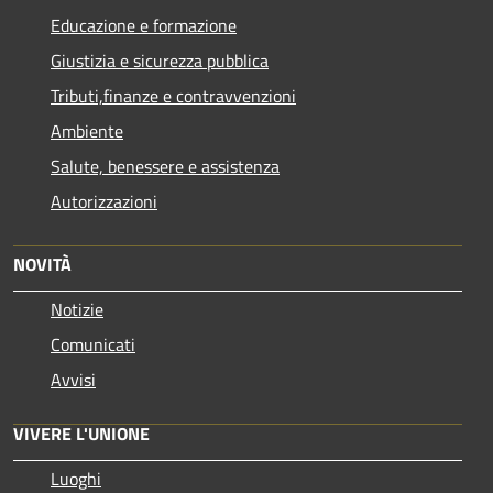
Educazione e formazione
Giustizia e sicurezza pubblica
Tributi,finanze e contravvenzioni
Ambiente
Salute, benessere e assistenza
Autorizzazioni
NOVITÀ
Notizie
Comunicati
Avvisi
VIVERE L'UNIONE
Luoghi