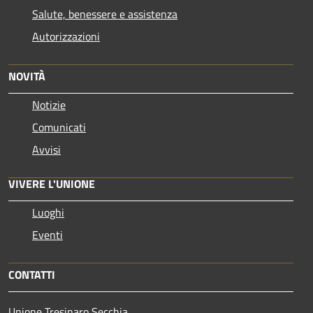
Salute, benessere e assistenza
Autorizzazioni
NOVITÀ
Notizie
Comunicati
Avvisi
VIVERE L'UNIONE
Luoghi
Eventi
CONTATTI
Unione Tresinaro Secchia