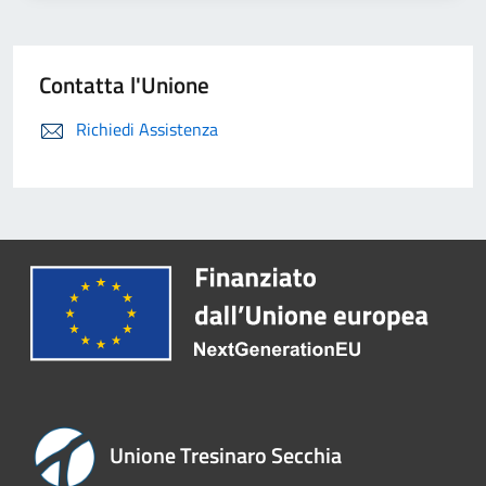
Contatta l'Unione
Richiedi Assistenza
Unione Tresinaro Secchia