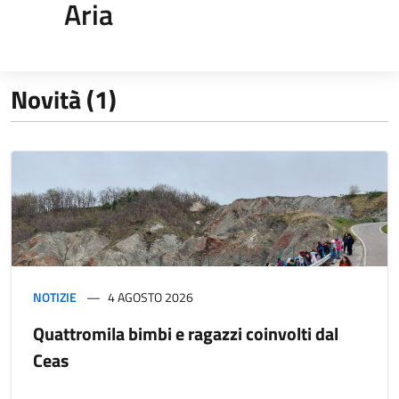
Aria
Novità (1)
NOTIZIE
4 AGOSTO 2026
Quattromila bimbi e ragazzi coinvolti dal
Ceas