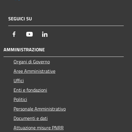
SEGUICI SU
Facebook
Youtube
LinkedIn
AMMINISTRAZIONE
Organi di Governo
Aree Amministrative
Uffici
Enti e fondazioni
Politici
Personale Amministrativo
Documenti e dati
Attuazione misure PNRR