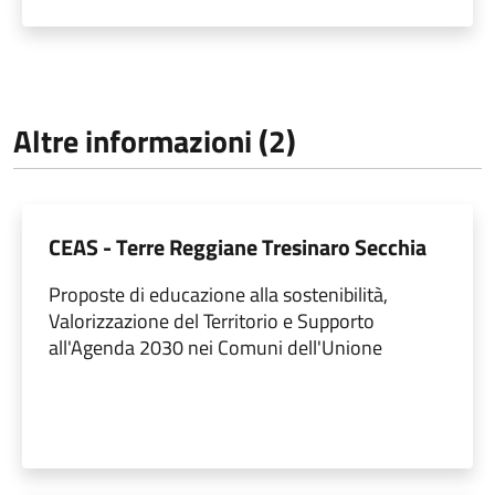
Altre informazioni (2)
CEAS - Terre Reggiane Tresinaro Secchia
Proposte di educazione alla sostenibilità,
Valorizzazione del Territorio e Supporto
all'Agenda 2030 nei Comuni dell'Unione