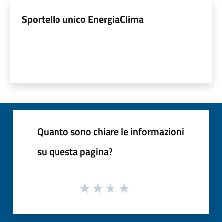
Sportello unico EnergiaClima
Quanto sono chiare le informazioni
su questa pagina?