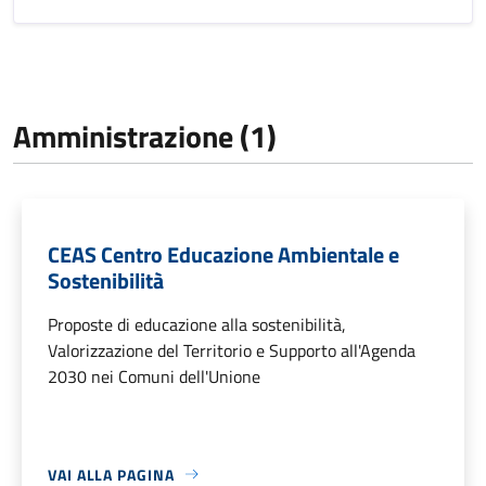
Amministrazione (1)
CEAS Centro Educazione Ambientale e
Sostenibilità
Proposte di educazione alla sostenibilità,
Valorizzazione del Territorio e Supporto all'Agenda
2030 nei Comuni dell'Unione
VAI ALLA PAGINA