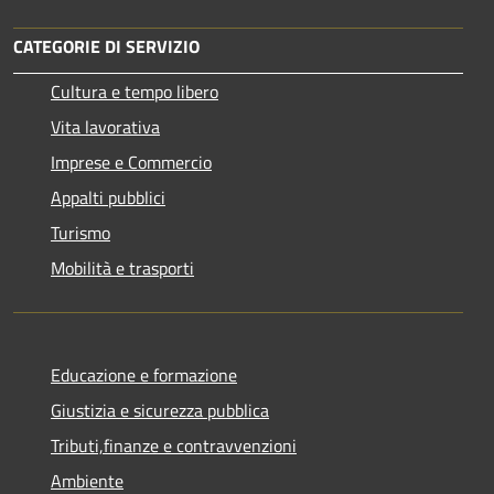
CATEGORIE DI SERVIZIO
Cultura e tempo libero
Vita lavorativa
Imprese e Commercio
Appalti pubblici
Turismo
Mobilità e trasporti
Educazione e formazione
Giustizia e sicurezza pubblica
Tributi,finanze e contravvenzioni
Ambiente