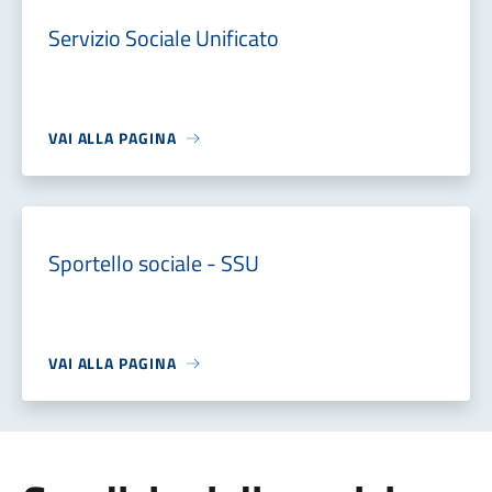
Servizio Sociale Unificato
VAI ALLA PAGINA
Sportello sociale - SSU
VAI ALLA PAGINA