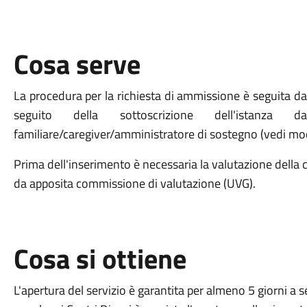
Cosa serve
La procedura per la richiesta di ammissione è seguita dal
seguito della sottoscrizione dell'istanz
familiare/caregiver/amministratore di sostegno (vedi mod
Prima dell'inserimento è necessaria la valutazione della 
da apposita commissione di valutazione (UVG).
Cosa si ottiene
L'apertura del servizio è garantita per almeno 5 giorni a 