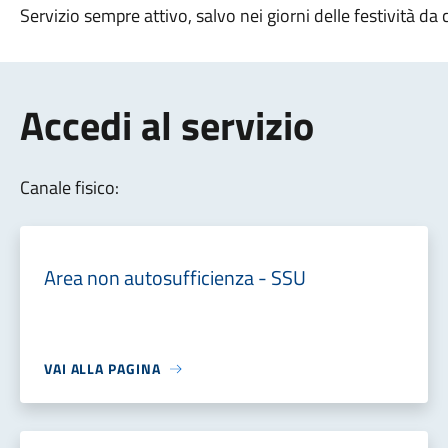
Servizio sempre attivo, salvo nei giorni delle festività da 
Accedi al servizio
Canale fisico:
Area non autosufficienza - SSU
VAI ALLA PAGINA