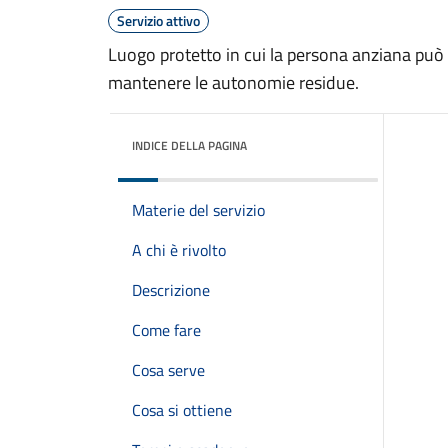
Servizio attivo
Luogo protetto in cui la persona anziana può s
mantenere le autonomie residue.
INDICE DELLA PAGINA
Materie del servizio
A chi è rivolto
Descrizione
Come fare
Cosa serve
Cosa si ottiene