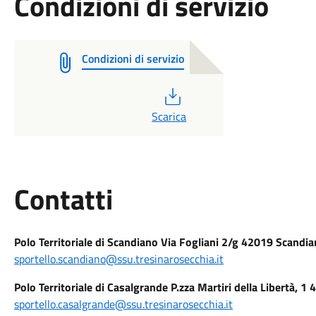
Condizioni di servizio
Condizioni di servizio
PDF
Scarica
Utili
Contatti
Polo Territoriale di Scandiano Via Fogliani 2/g 42019 Scandia
sportello.scandiano@ssu.tresinarosecchia.it
Polo Territoriale di Casalgrande P.zza Martiri della Libertà, 
sportello.casalgrande@ssu.tresinarosecchia.it