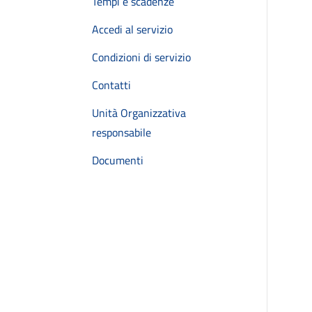
Tempi e scadenze
Accedi al servizio
Condizioni di servizio
Contatti
Unità Organizzativa
responsabile
Documenti