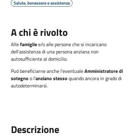
Salute, benessere e assistenza
A chi è rivolto
Alle
famiglie
e/o alle persone che si incaricano
dell'assistenza di una persona anziana non
autosufficiente al domicilio.
Può beneficiarne anche l'eventuale
Amministratore di
sotegno
o l'
anziano stesso
quando ancora in grado di
autodeterminarsi.
Descrizione