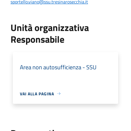
sportello.viano@ssu.tresinarosecchia.it
Unità organizzativa
Responsabile
Area non autosufficienza - SSU
VAI ALLA PAGINA