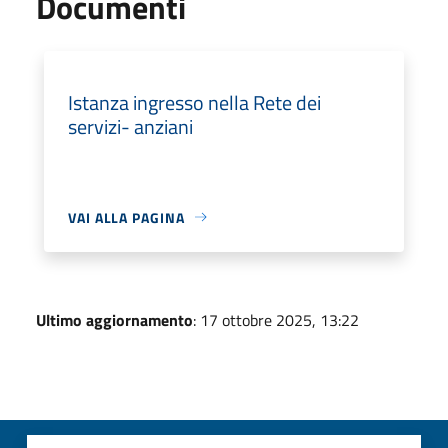
Documenti
Istanza ingresso nella Rete dei
servizi- anziani
VAI ALLA PAGINA
Ultimo aggiornamento
: 17 ottobre 2025, 13:22