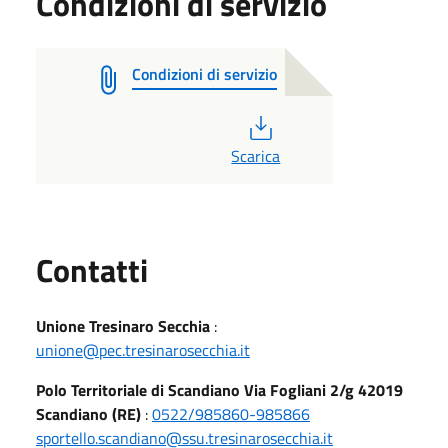
Condizioni di servizio
Condizioni di servizio
PDF
Scarica
Utili
Contatti
Unione Tresinaro Secchia
:
unione@pec.tresinarosecchia.it
Polo Territoriale di Scandiano Via Fogliani 2/g 42019
Scandiano (RE)
:
0522/985860-985866
sportello.scandiano@ssu.tresinarosecchia.it