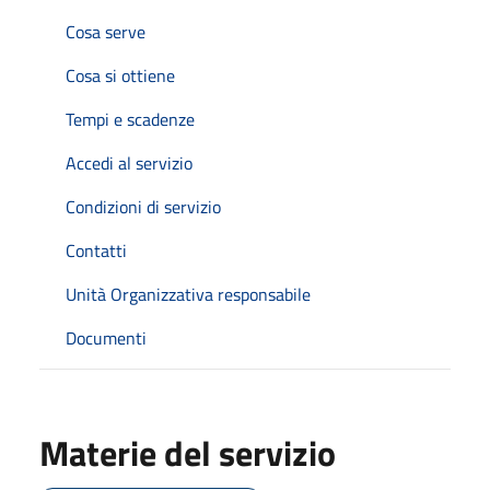
Cosa serve
Cosa si ottiene
Tempi e scadenze
Accedi al servizio
Condizioni di servizio
Contatti
Unità Organizzativa responsabile
Documenti
Materie del servizio