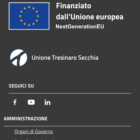
Unione Tresinaro Secchia
SEGUICI SU
Facebook
Youtube
LinkedIn
AMMINISTRAZIONE
Organi di Governo