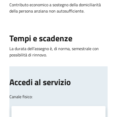
Contributo economico a sostegno della domiciliarità
della persona anziana non autosufficiente.
Tempi e scadenze
La durata dell'assegno è, di norma, semestrale con
possibilità di rinnovo.
Accedi al servizio
Canale fisico: