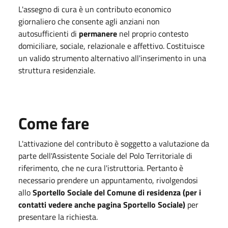
L'assegno di cura è un contributo economico
giornaliero che consente agli anziani non
autosufficienti di
permanere
nel proprio contesto
domiciliare, sociale, relazionale e affettivo. Costituisce
un valido strumento alternativo all'inserimento in una
struttura residenziale.
Come fare
L'attivazione del contributo è soggetto a valutazione da
parte dell'Assistente Sociale del Polo Territoriale di
riferimento, che ne cura l'istruttoria. Pertanto è
necessario prendere un appuntamento, rivolgendosi
allo
Sportello Sociale del Comune di residenza (per i
contatti vedere anche pagina Sportello Sociale)
per
presentare la richiesta.