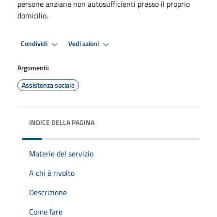
persone anziane non autosufficienti presso il proprio
domicilio.
Condividi
Vedi azioni
Argomenti:
Assistenza sociale
INDICE DELLA PAGINA
Materie del servizio
A chi è rivolto
Descrizione
Come fare