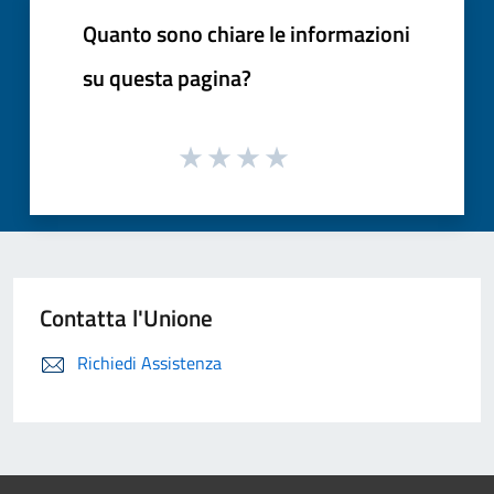
Quanto sono chiare le informazioni
su questa pagina?
Contatta l'Unione
Richiedi Assistenza