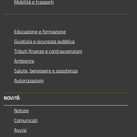
Mobilità e trasporti
Educazione e formazione
Giustizia e sicurezza pubblica
Tributi,finanze e contravvenzioni
Ambiente
Salute, benessere e assistenza
Autorizzazioni
NOVITÀ
Notizie
Comunicati
Avvisi