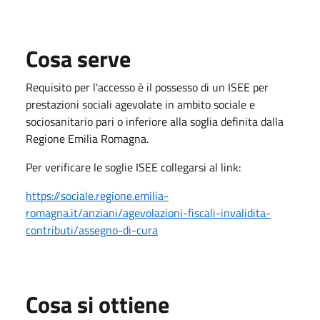
Cosa serve
Requisito per l'accesso è il possesso di un ISEE per
prestazioni sociali agevolate in ambito sociale e
sociosanitario pari o inferiore alla soglia definita dalla
Regione Emilia Romagna.
Per verificare le soglie ISEE collegarsi al link:
https://sociale.regione.emilia-
romagna.it/anziani/agevolazioni-fiscali-invalidita-
contributi/assegno-di-cura
Cosa si ottiene