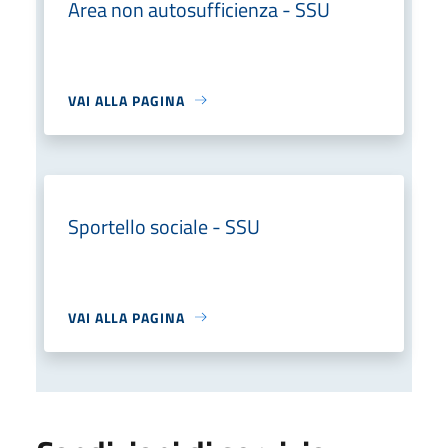
Area non autosufficienza - SSU
VAI ALLA PAGINA
Sportello sociale - SSU
VAI ALLA PAGINA