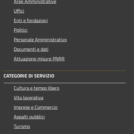
Aree Amministrative
Uffici
Enti e fondazioni
Politici
Personale Amministrativo
Documenti e dati
Attuazione misure PNRR
CATEGORIE DI SERVIZIO
Cultura e tempo libero
Vita lavorativa
Imprese e Commercio
Appalti pubblici
Turismo