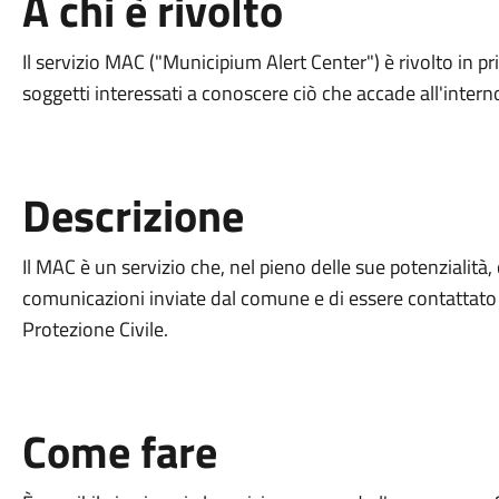
A chi è rivolto
Il servizio MAC ("Municipium Alert Center") è rivolto in pri
soggetti interessati a conoscere ciò che accade all'inter
Descrizione
Il MAC è un servizio che, nel pieno delle sue potenzialità, 
comunicazioni inviate dal comune e di essere contattato pe
Protezione Civile.
Come fare