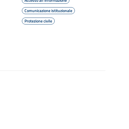
Accesso all'informazione
Comunicazione istituzionale
Protezione civile