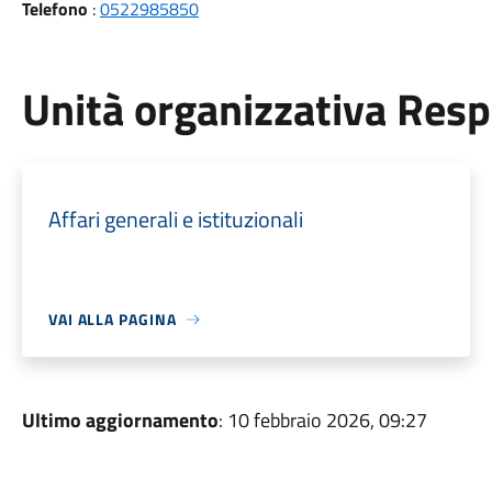
Telefono
:
0522985850
Unità organizzativa Res
Affari generali e istituzionali
VAI ALLA PAGINA
Ultimo aggiornamento
: 10 febbraio 2026, 09:27