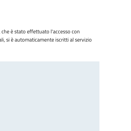
che è stato effettuato l'accesso con
, si è automaticamente iscritti al servizio