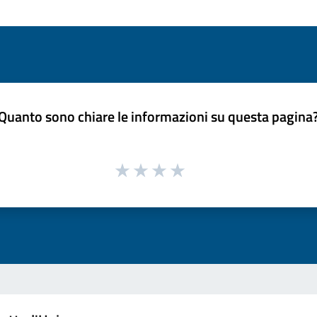
Quanto sono chiare le informazioni su questa pagina