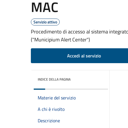
MAC
Servizio attivo
Procedimento di accesso al sistema integrato
("Municipium Alert Center")
Accedi al servizio
INDICE DELLA PAGINA
Materie del servizio
A chi è rivolto
Descrizione