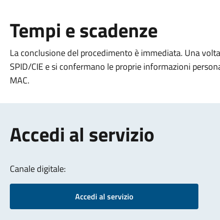
Tempi e scadenze
La conclusione del procedimento è immediata. Una volta 
SPID/CIE e si confermano le proprie informazioni personali
MAC.
Accedi al servizio
Canale digitale:
Accedi al servizio