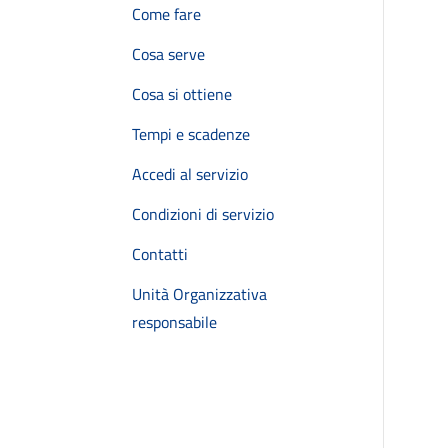
Come fare
Cosa serve
Cosa si ottiene
Tempi e scadenze
Accedi al servizio
Condizioni di servizio
Contatti
Unità Organizzativa
responsabile