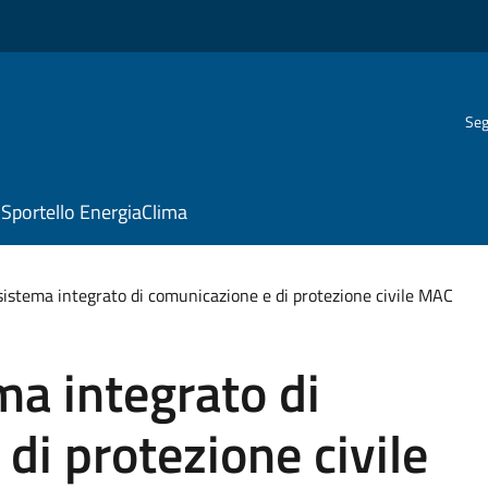
Seg
Sportello EnergiaClima
sistema integrato di comunicazione e di protezione civile MAC
ma integrato di
di protezione civile