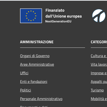
AMMINISTRAZIONE
CATEGORI
Organi di Governo
Cultura e
Aree Amministrative
Vita lavor
Uffici
Imprese 
Enti e fondazioni
Appalti pu
Politici
Turismo
Personale Amministrativo
Mobilità e