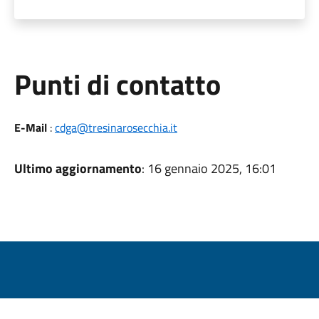
Punti di contatto
E-Mail
:
cdga@tresinarosecchia.it
Ultimo aggiornamento
: 16 gennaio 2025, 16:01