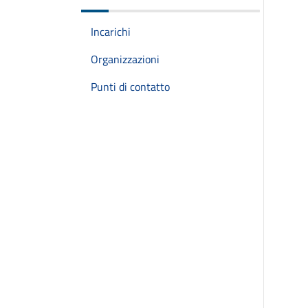
Incarichi
Organizzazioni
Punti di contatto