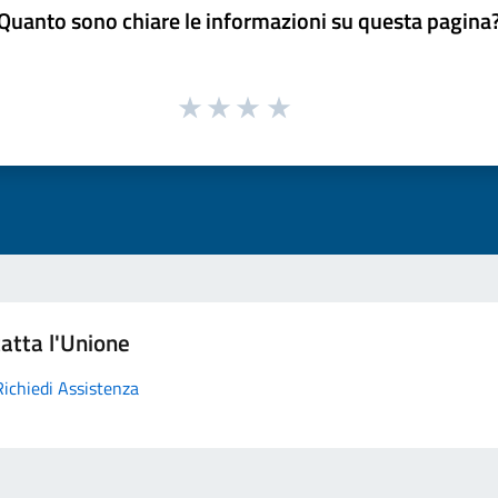
Quanto sono chiare le informazioni su questa pagina
atta l'Unione
Richiedi Assistenza