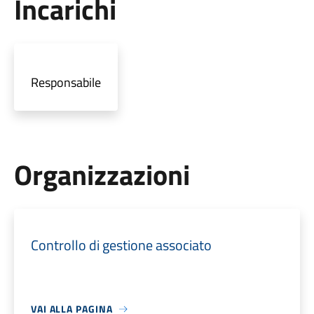
Incarichi
Responsabile
Organizzazioni
Controllo di gestione associato
VAI ALLA PAGINA