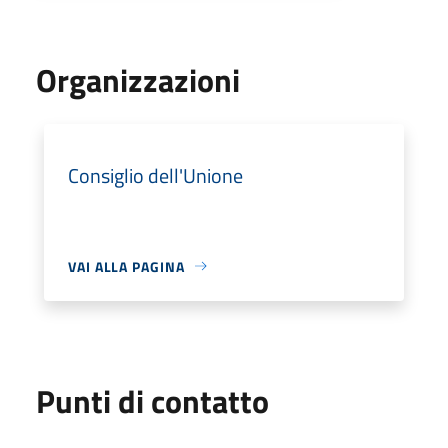
Organizzazioni
Consiglio dell'Unione
VAI ALLA PAGINA
Punti di contatto