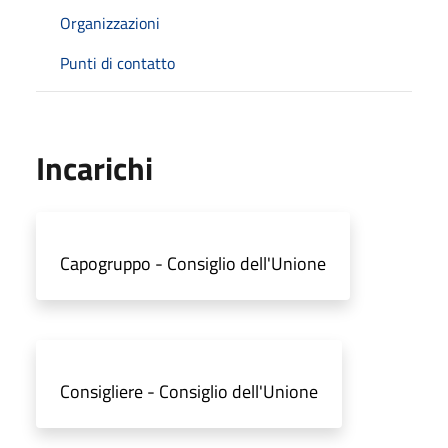
Organizzazioni
Punti di contatto
Incarichi
Capogruppo - Consiglio dell'Unione
Consigliere - Consiglio dell'Unione