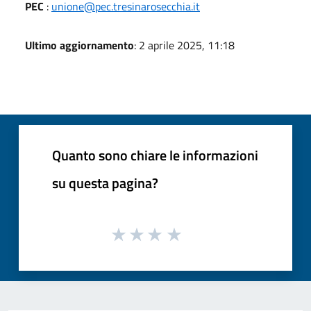
PEC
:
unione@pec.tresinarosecchia.it
Ultimo aggiornamento
: 2 aprile 2025, 11:18
Quanto sono chiare le informazioni
su questa pagina?