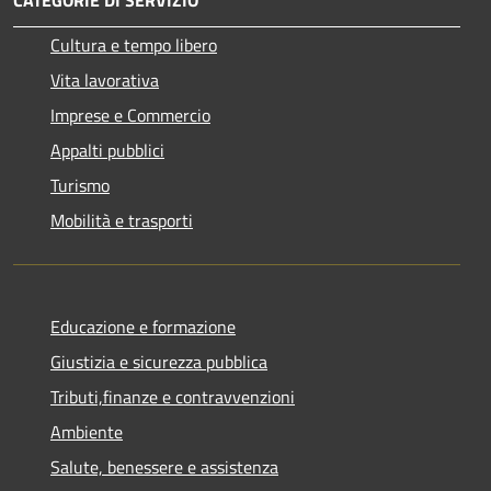
Cultura e tempo libero
Vita lavorativa
Imprese e Commercio
Appalti pubblici
Turismo
Mobilità e trasporti
Educazione e formazione
Giustizia e sicurezza pubblica
Tributi,finanze e contravvenzioni
Ambiente
Salute, benessere e assistenza