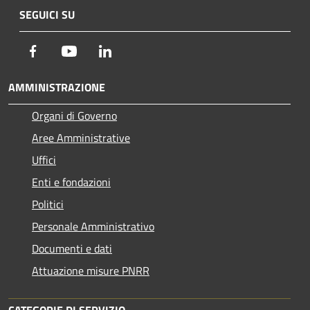
SEGUICI SU
Facebook
Youtube
LinkedIn
AMMINISTRAZIONE
Organi di Governo
Aree Amministrative
Uffici
Enti e fondazioni
Politici
Personale Amministrativo
Documenti e dati
Attuazione misure PNRR
CATEGORIE DI SERVIZIO