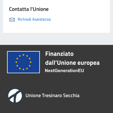
Contatta l'Unione
Richiedi Assistenza
Unione Tresinaro Secchia