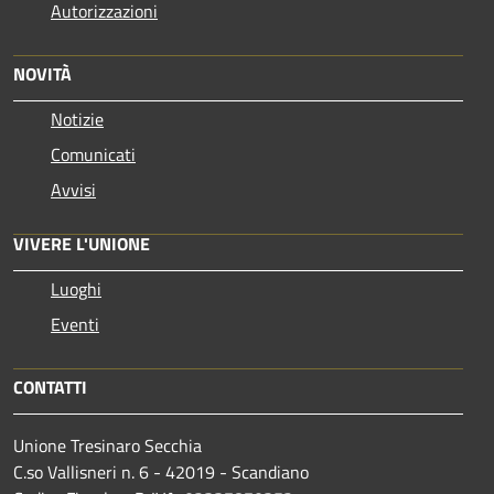
Autorizzazioni
NOVITÀ
Notizie
Comunicati
Avvisi
VIVERE L'UNIONE
Luoghi
Eventi
CONTATTI
Unione Tresinaro Secchia
C.so Vallisneri n. 6 - 42019 - Scandiano