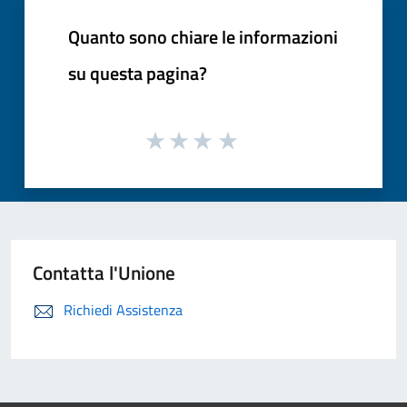
Quanto sono chiare le informazioni
su questa pagina?
Contatta l'Unione
Richiedi Assistenza