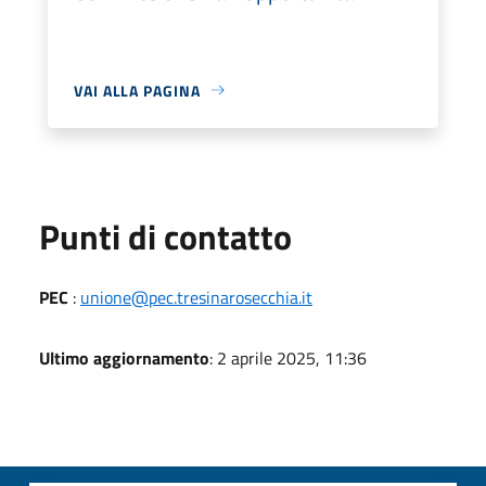
VAI ALLA PAGINA
Punti di contatto
PEC
:
unione@pec.tresinarosecchia.it
Ultimo aggiornamento
: 2 aprile 2025, 11:36