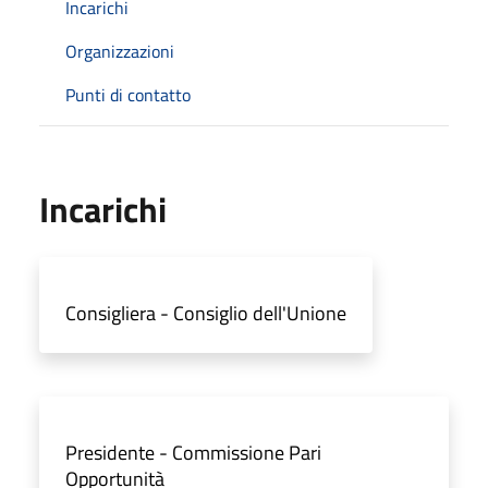
Incarichi
Organizzazioni
Punti di contatto
Incarichi
Consigliera - Consiglio dell'Unione
Presidente - Commissione Pari
Opportunità