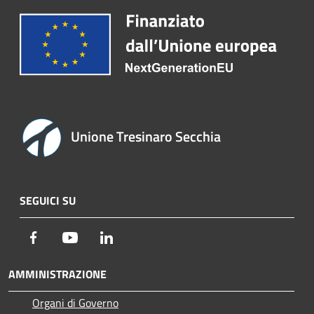
Unione Tresinaro Secchia
SEGUICI SU
Facebook
Youtube
LinkedIn
AMMINISTRAZIONE
Organi di Governo