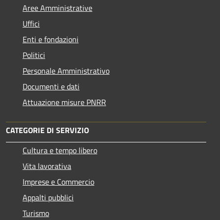
Aree Amministrative
Uffici
Enti e fondazioni
Politici
Personale Amministrativo
Documenti e dati
Attuazione misure PNRR
CATEGORIE DI SERVIZIO
Cultura e tempo libero
Vita lavorativa
Imprese e Commercio
Appalti pubblici
Turismo