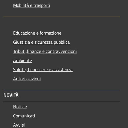
Mobilità e trasporti
Educazione e formazione
Giustizia e sicurezza pubblica
Tributi,finanze e contravvenzioni
Ambiente
Salute, benessere e assistenza
Autorizzazioni
NOVITÀ
Notizie
Comunicati
Avvisi