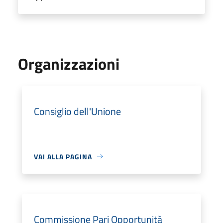
Organizzazioni
Consiglio dell'Unione
VAI ALLA PAGINA
Commissione Pari Opportunità