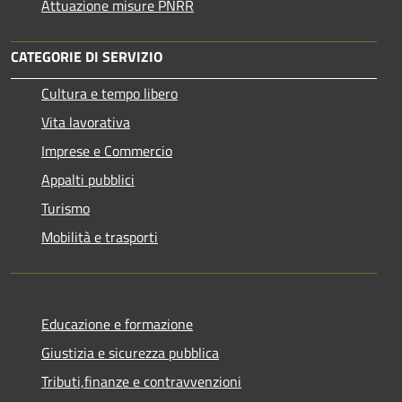
Attuazione misure PNRR
CATEGORIE DI SERVIZIO
Cultura e tempo libero
Vita lavorativa
Imprese e Commercio
Appalti pubblici
Turismo
Mobilità e trasporti
Educazione e formazione
Giustizia e sicurezza pubblica
Tributi,finanze e contravvenzioni