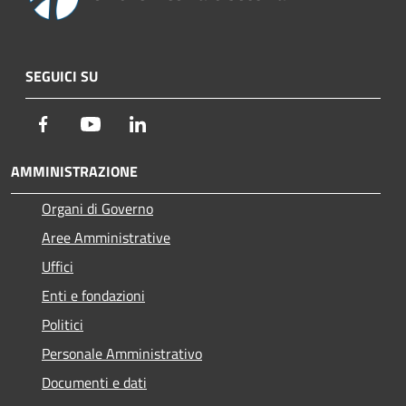
SEGUICI SU
Facebook
Youtube
LinkedIn
AMMINISTRAZIONE
Organi di Governo
Aree Amministrative
Uffici
Enti e fondazioni
Politici
Personale Amministrativo
Documenti e dati