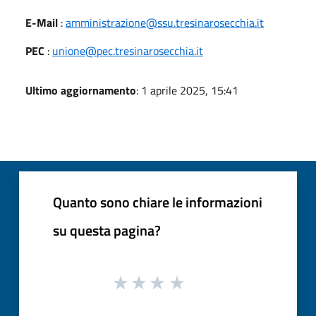
E-Mail
:
amministrazione@ssu.tresinarosecchia.it
PEC
:
unione@pec.tresinarosecchia.it
Ultimo aggiornamento
: 1 aprile 2025, 15:41
Quanto sono chiare le informazioni
su questa pagina?