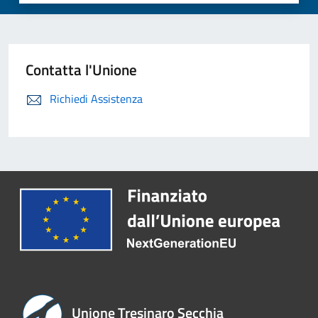
Contatta l'Unione
Richiedi Assistenza
Unione Tresinaro Secchia