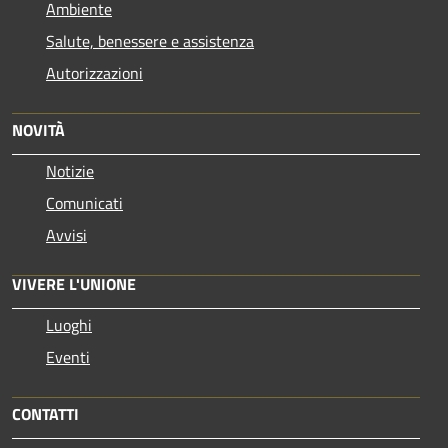
Ambiente
Salute, benessere e assistenza
Autorizzazioni
NOVITÀ
Notizie
Comunicati
Avvisi
VIVERE L'UNIONE
Luoghi
Eventi
CONTATTI