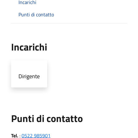
Incarichi
Punti di contatto
Incarichi
Dirigente
Punti di contatto
Tel.
:
0522 985901