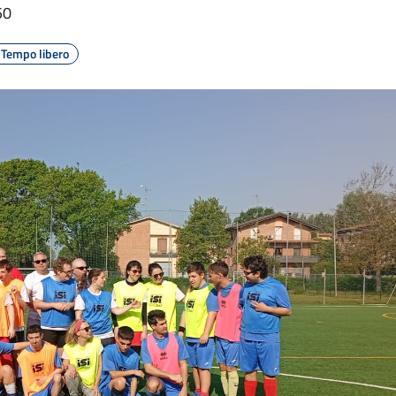
50
Tempo libero