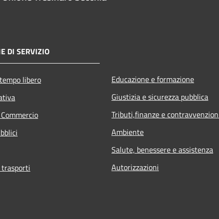
E DI SERVIZIO
Educazione e formazione
 tempo libero
Giustizia e sicurezza pubblica
ativa
Tributi,finanze e contravvenzion
e Commercio
Ambiente
bblici
Salute, benessere e assistenza
Autorizzazioni
 trasporti