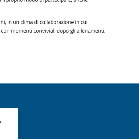
i, in un clima di collaborazione in cui
o con momenti conviviali dopo gli allenamenti,
?