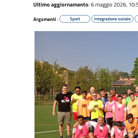
Ultimo aggiornamento
: 6 maggio 2026, 10:
Argomenti
:
Sport
Integrazione sociale