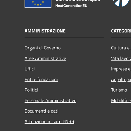
AMMINISTRAZIONE
CATEGORI
Organi di Governo
Cultura e
Aree Amministrative
Vita lavor
Uffici
Imprese 
Enti e fondazioni
Appalti pu
Politici
Turismo
Personale Amministrativo
Mobilità e
Documenti e dati
Attuazione misure PNRR