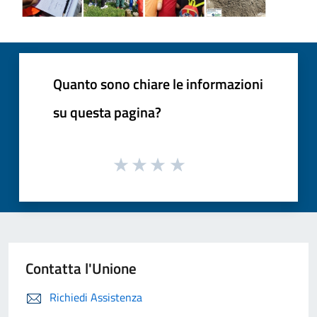
Quanto sono chiare le informazioni
su questa pagina?
Contatta l'Unione
Richiedi Assistenza