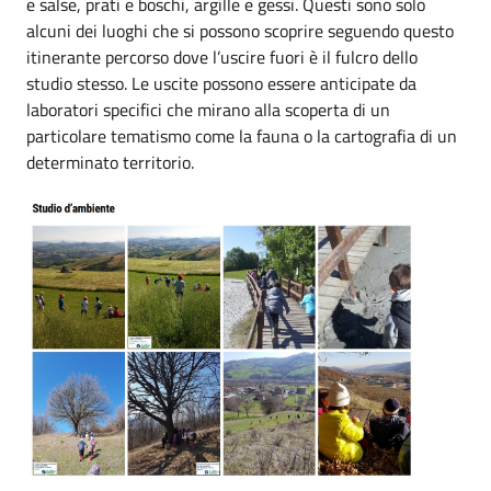
e salse, prati e boschi, argille e gessi. Questi sono solo
alcuni dei luoghi che si possono scoprire seguendo questo
itinerante percorso dove l’uscire fuori è il fulcro dello
studio stesso. Le uscite possono essere anticipate da
laboratori specifici che mirano alla scoperta di un
particolare tematismo come la fauna o la cartografia di un
determinato territorio.