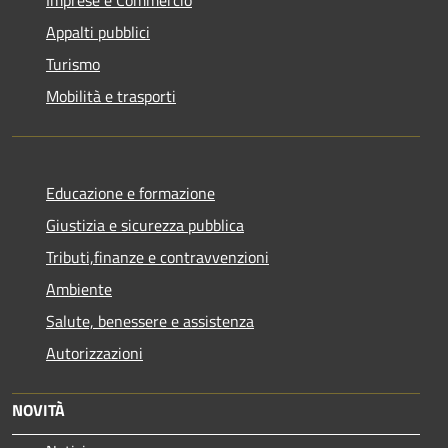
Imprese e Commercio
Appalti pubblici
Turismo
Mobilità e trasporti
Educazione e formazione
Giustizia e sicurezza pubblica
Tributi,finanze e contravvenzioni
Ambiente
Salute, benessere e assistenza
Autorizzazioni
NOVITÀ