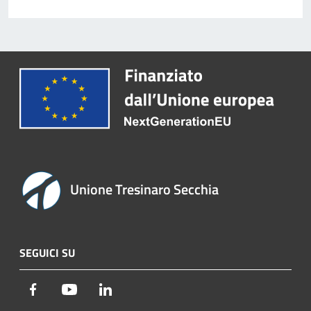
Unione Tresinaro Secchia
SEGUICI SU
Facebook
Youtube
LinkedIn