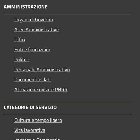
AMMINISTRAZIONE
Organi di Governo
Aree Amministrative
Uffici
Enti e fondazioni
Politici
Personale Amministrativo
Documenti e dati
Attuazione misure PNRR
CATEGORIE DI SERVIZIO
Cultura e tempo libero
Vita lavorativa