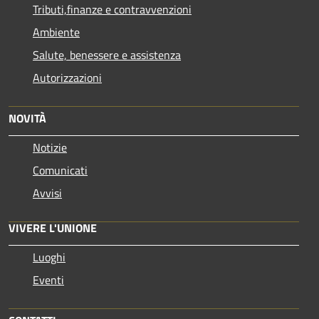
Tributi,finanze e contravvenzioni
Ambiente
Salute, benessere e assistenza
Autorizzazioni
NOVITÀ
Notizie
Comunicati
Avvisi
VIVERE L'UNIONE
Luoghi
Eventi