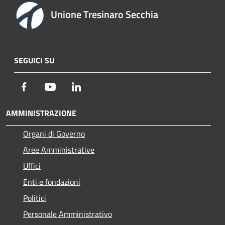
Unione Tresinaro Secchia
SEGUICI SU
Facebook
Youtube
LinkedIn
AMMINISTRAZIONE
Organi di Governo
Aree Amministrative
Uffici
Enti e fondazioni
Politici
Personale Amministrativo