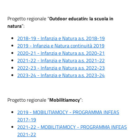
Progetto regionale “
Outdoor educatin: la scuola in
natura
”:
2018-19 - Infanzia e Natura a.s. 2018-19
2019 - Infanzia e Natura continuità 2019
2020-21 - Infanzia e Natura a.s. 2020-21
2021-22 - Infanzia e Natura a.s. 2021-22
2022-23 - Infanzia e Natura a.s. 2022-23
2023-24 - Infanzia e Natura a.s. 2023-24
Progetto regionale “
Mobilitiamocy
”:
2019 - MOBILITIAMOCY - PROGRAMMA INFEAS
2017-19
2021-22 - MOBILITIAMOCY - PROGRAMMA INFEAS
2021-22