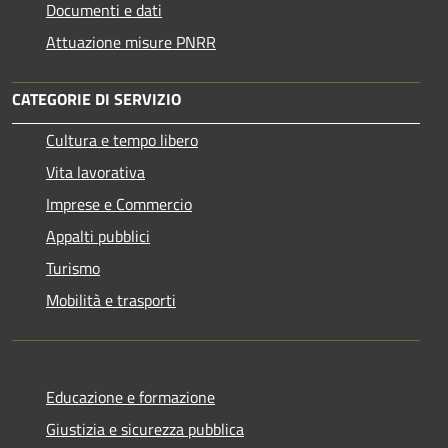
Documenti e dati
Attuazione misure PNRR
CATEGORIE DI SERVIZIO
Cultura e tempo libero
Vita lavorativa
Imprese e Commercio
Appalti pubblici
Turismo
Mobilità e trasporti
Educazione e formazione
Giustizia e sicurezza pubblica