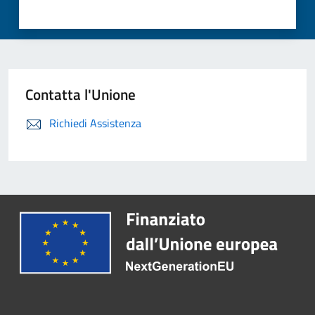
Contatta l'Unione
Richiedi Assistenza