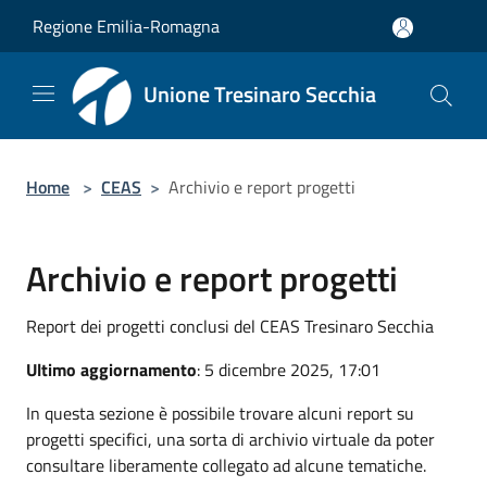
Salta al contenuto principale
Regione Emilia-Romagna
Unione Tresinaro Secchia
Home
>
CEAS
>
Archivio e report progetti
Archivio e report progetti
Report dei progetti conclusi del CEAS Tresinaro Secchia
Ultimo aggiornamento
: 5 dicembre 2025, 17:01
In questa sezione è possibile trovare alcuni report su
progetti specifici, una sorta di archivio virtuale da poter
consultare liberamente collegato ad alcune tematiche.