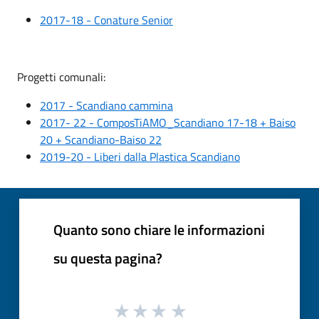
2017-18 - Conature Senior
Progetti comunali:
2017 - Scandiano cammina
2017- 22 - ComposTiAMO_Scandiano 17-18 + Baiso
20 + Scandiano-Baiso 22
2019-20 - Liberi dalla Plastica Scandiano
Quanto sono chiare le informazioni
su questa pagina?