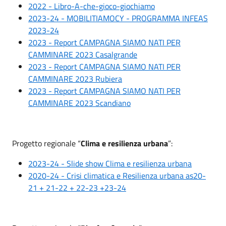
2022 - Libro-A-che-gioco-giochiamo
2023-24 - MOBILITIAMOCY - PROGRAMMA INFEAS
2023-24
2023 - Report CAMPAGNA SIAMO NATI PER
CAMMINARE 2023 Casalgrande
2023 - Report CAMPAGNA SIAMO NATI PER
CAMMINARE 2023 Rubiera
2023 - Report CAMPAGNA SIAMO NATI PER
CAMMINARE 2023 Scandiano
Progetto regionale “
Clima e resilienza urbana
”:
2023-24 - Slide show Clima e resilienza urbana
2020-24 - Crisi climatica e Resilienza urbana as20-
21 + 21-22 + 22-23 +23-24