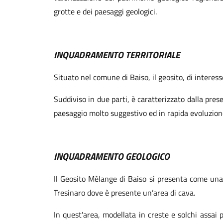
grotte e dei paesaggi geologici.
INQUADRAMENTO TERRITORIALE
Situato nel comune di Baiso, il geosito, di interes
Suddiviso in due parti, è caratterizzato dalla pres
paesaggio molto suggestivo ed in rapida evoluzion
INQUADRAMENTO GEOLOGICO
Il Geosito Mèlange di Baiso si presenta come una 
Tresinaro dove è presente un’area di cava.
In quest'area, modellata in creste e solchi assai