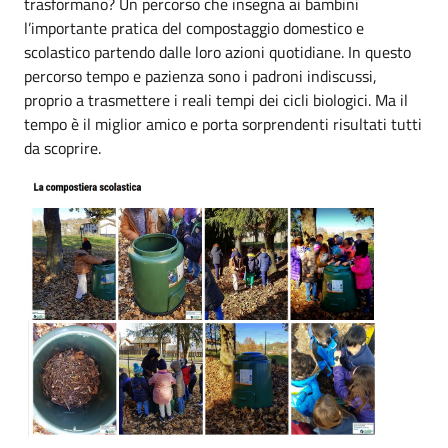
trasformano? Un percorso che insegna ai bambini
l’importante pratica del compostaggio domestico e
scolastico partendo dalle loro azioni quotidiane. In questo
percorso tempo e pazienza sono i padroni indiscussi,
proprio a trasmettere i reali tempi dei cicli biologici. Ma il
tempo è il miglior amico e porta sorprendenti risultati tutti
da scoprire.