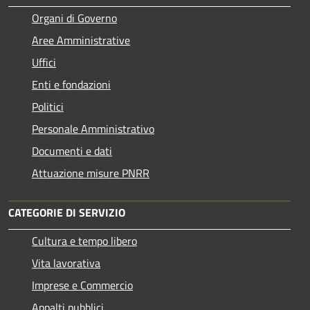
Organi di Governo
Aree Amministrative
Uffici
Enti e fondazioni
Politici
Personale Amministrativo
Documenti e dati
Attuazione misure PNRR
CATEGORIE DI SERVIZIO
Cultura e tempo libero
Vita lavorativa
Imprese e Commercio
Appalti pubblici