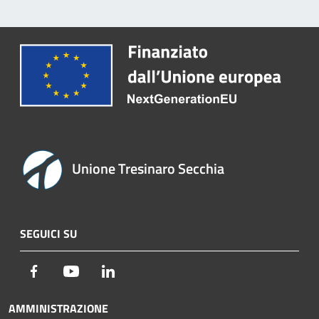
Unione Tresinaro Secchia
SEGUICI SU
Facebook
Youtube
LinkedIn
AMMINISTRAZIONE