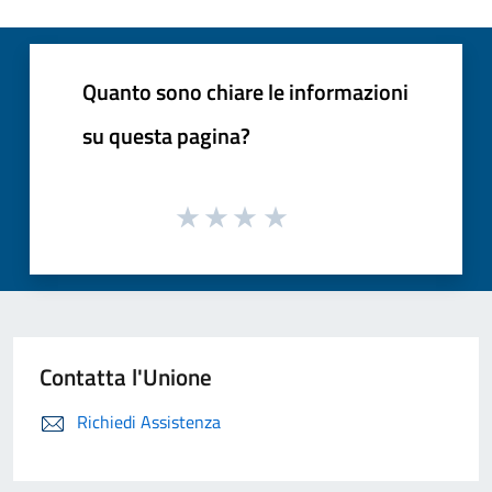
Quanto sono chiare le informazioni
su questa pagina?
Contatta l'Unione
Richiedi Assistenza