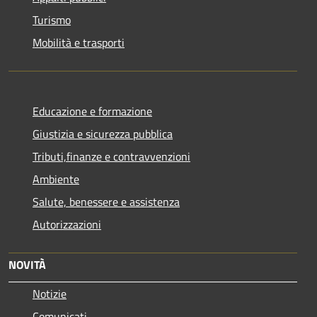
Turismo
Mobilità e trasporti
Educazione e formazione
Giustizia e sicurezza pubblica
Tributi,finanze e contravvenzioni
Ambiente
Salute, benessere e assistenza
Autorizzazioni
NOVITÀ
Notizie
Comunicati