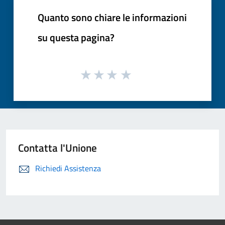
Quanto sono chiare le informazioni
su questa pagina?
Contatta l'Unione
Richiedi Assistenza