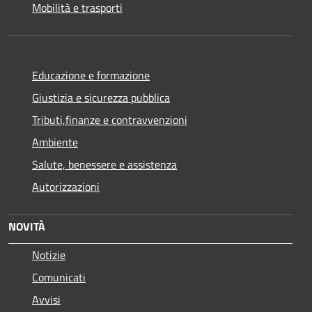
Mobilità e trasporti
Educazione e formazione
Giustizia e sicurezza pubblica
Tributi,finanze e contravvenzioni
Ambiente
Salute, benessere e assistenza
Autorizzazioni
NOVITÀ
Notizie
Comunicati
Avvisi