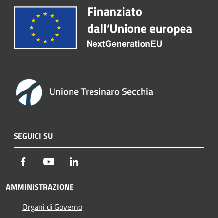
Unione Tresinaro Secchia
SEGUICI SU
Facebook
Youtube
LinkedIn
AMMINISTRAZIONE
Organi di Governo