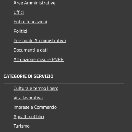
Aree Amministrative
Uffici
Enti e fondazioni
Politici
Personale Amministrativo
Documenti e dati
Attuazione misure PNRR
CATEGORIE DI SERVIZIO
Cultura e tempo libero
Vita lavorativa
Imprese e Commercio
Appalti pubblici
Turismo