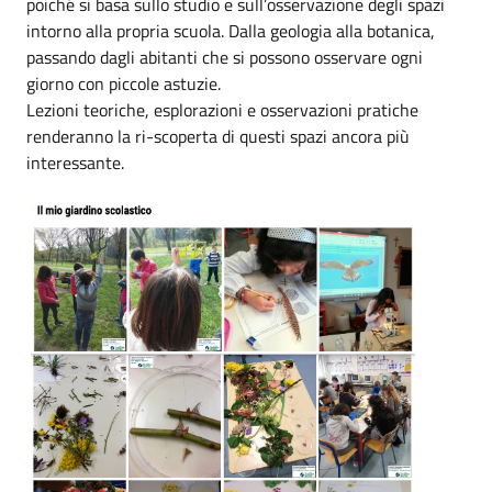
poiché si basa sullo studio e sull’osservazione degli spazi
intorno alla propria scuola. Dalla geologia alla botanica,
passando dagli abitanti che si possono osservare ogni
giorno con piccole astuzie.
Lezioni teoriche, esplorazioni e osservazioni pratiche
renderanno la ri-scoperta di questi spazi ancora più
interessante.