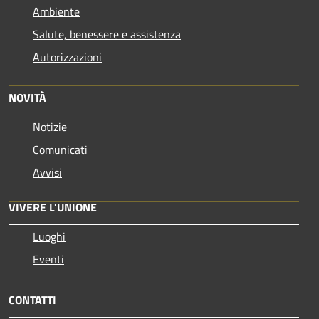
Ambiente
Salute, benessere e assistenza
Autorizzazioni
NOVITÀ
Notizie
Comunicati
Avvisi
VIVERE L'UNIONE
Luoghi
Eventi
CONTATTI