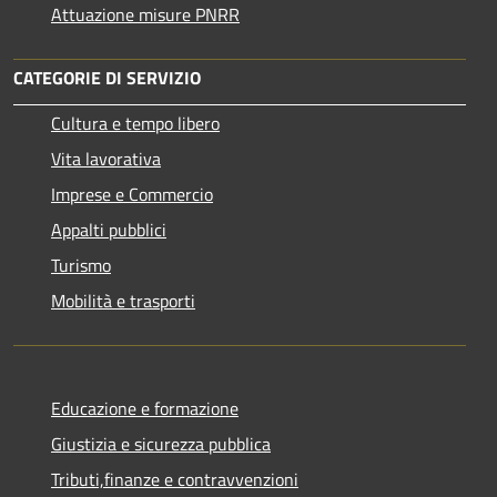
Attuazione misure PNRR
CATEGORIE DI SERVIZIO
Cultura e tempo libero
Vita lavorativa
Imprese e Commercio
Appalti pubblici
Turismo
Mobilità e trasporti
Educazione e formazione
Giustizia e sicurezza pubblica
Tributi,finanze e contravvenzioni