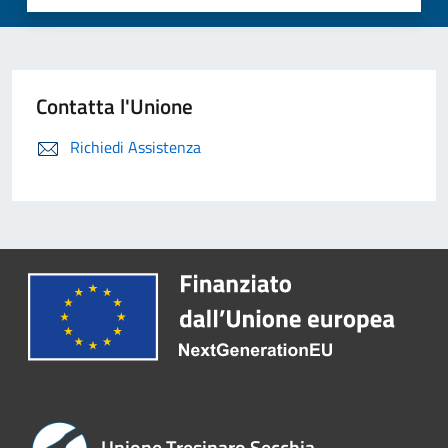
Contatta l'Unione
Richiedi Assistenza
Unione Tresinaro Secchia