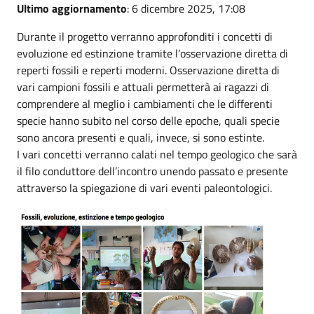
Ultimo aggiornamento
: 6 dicembre 2025, 17:08
Durante il progetto verranno approfonditi i concetti di
evoluzione ed estinzione tramite l’osservazione diretta di
reperti fossili e reperti moderni. Osservazione diretta di
vari campioni fossili e attuali permetterà ai ragazzi di
comprendere al meglio i cambiamenti che le differenti
specie hanno subito nel corso delle epoche, quali specie
sono ancora presenti e quali, invece, si sono estinte.
I vari concetti verranno calati nel tempo geologico che sarà
il filo conduttore dell’incontro unendo passato e presente
attraverso la spiegazione di vari eventi paleontologici.