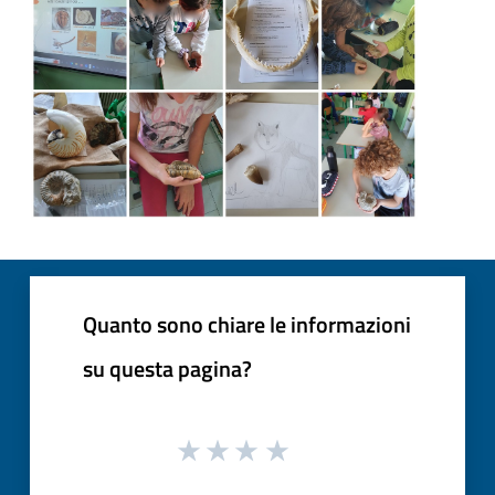
Quanto sono chiare le informazioni
su questa pagina?