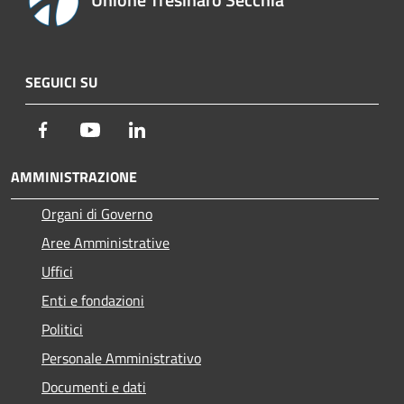
SEGUICI SU
Facebook
Youtube
LinkedIn
AMMINISTRAZIONE
Organi di Governo
Aree Amministrative
Uffici
Enti e fondazioni
Politici
Personale Amministrativo
Documenti e dati