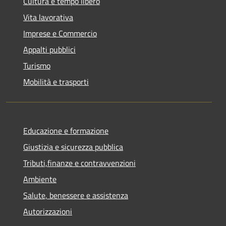
Cultura e tempo libero
Vita lavorativa
Imprese e Commercio
Appalti pubblici
Turismo
Mobilità e trasporti
Educazione e formazione
Giustizia e sicurezza pubblica
Tributi,finanze e contravvenzioni
Ambiente
Salute, benessere e assistenza
Autorizzazioni