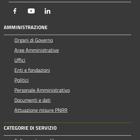
Facebook
Youtube
LinkedIn
AMMINISTRAZIONE
Organi di Governo
Aree Amministrative
Uffici
Enti e fondazioni
Politici
Personale Amministrativo
Documenti e dati
Attuazione misure PNRR
CATEGORIE DI SERVIZIO