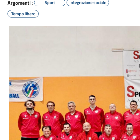
Argomenti
:
Sport
Integrazione sociale
Tempo libero