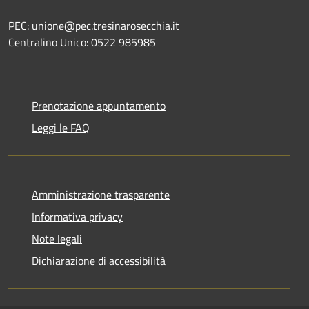
PEC: unione@pec.tresinarosecchia.it
Centralino Unico: 0522 985985
Prenotazione appuntamento
Leggi le FAQ
Amministrazione trasparente
Informativa privacy
Note legali
Dichiarazione di accessibilità