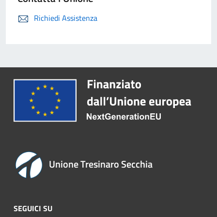
Richiedi Assistenza
Unione Tresinaro Secchia
SEGUICI SU