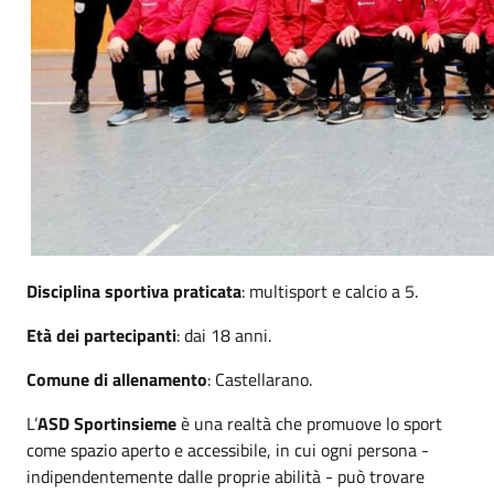
Disciplina sportiva praticata
: multisport e calcio a 5.
Età dei partecipanti
: dai 18 anni.
Comune di allenamento
: Castellarano.
L’
ASD Sportinsieme
è una realtà che promuove lo sport
come spazio aperto e accessibile, in cui ogni persona -
indipendentemente dalle proprie abilità - può trovare