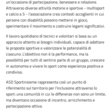
un’occasione di partecipazione, benessere e relazione.
Attraverso diverse attività motorie e sportive - multisport
e calcio a 5 - l’associazione crea contesti accoglienti in cui
persone con disabilità possono mettersi in gioco,
sperimentare il movimento e costruire legami significativi.
Il lavoro quotidiano di tecnici e volontari si basa su un
approccio attento ai bisogni individuali, capace di adattare
le proposte sportive e valorizzare le potenzialità di
ciascuno. L’obiettivo non è la performance, ma la
possibilità per tutti di sentirsi parte di un gruppo, crescere
in autonomia e vivere lo sport come esperienza positiva e
condivisa.
ASD Sportinsieme rappresenta così un punto di
riferimento sul territorio per l’inclusione attraverso lo
sport: una comunità in cui le differenze non sono un limite,
ma diventano occasione di incontro, arricchimento e
partecipazione attiva.