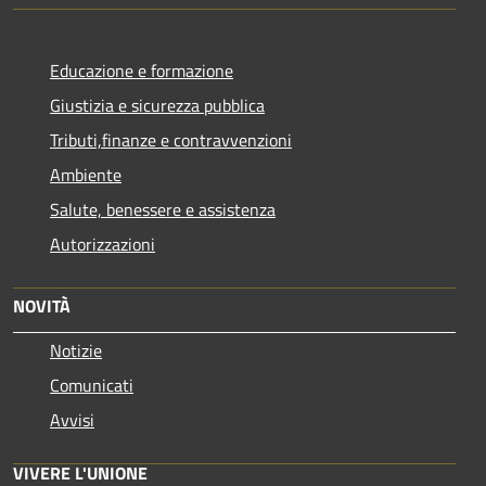
Educazione e formazione
Giustizia e sicurezza pubblica
Tributi,finanze e contravvenzioni
Ambiente
Salute, benessere e assistenza
Autorizzazioni
NOVITÀ
Notizie
Comunicati
Avvisi
VIVERE L'UNIONE