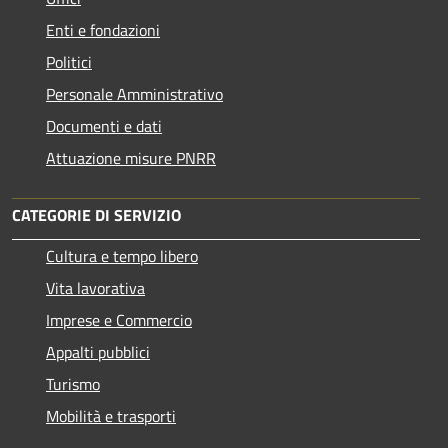
Enti e fondazioni
Politici
Personale Amministrativo
Documenti e dati
Attuazione misure PNRR
CATEGORIE DI SERVIZIO
Cultura e tempo libero
Vita lavorativa
Imprese e Commercio
Appalti pubblici
Turismo
Mobilità e trasporti