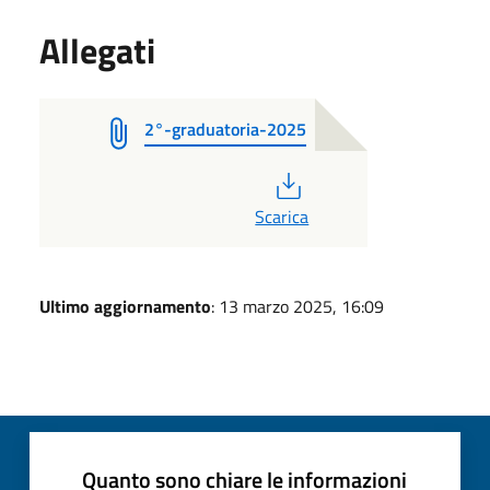
Allegati
2°-graduatoria-2025
PDF
Scarica
Ultimo aggiornamento
: 13 marzo 2025, 16:09
Quanto sono chiare le informazioni