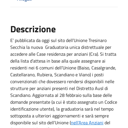
Descrizione
E’ pubblicata da oggi sul sito dell’Unione Tresinaro
Secchia la nuova Graduatoria unica distrettuale per
accedere alle Case residenza per anziani (Cra). Si tratta
della lista d’attesa in base alla quale assegnare ai
residenti nei 6 comuni dell’Unione (Baiso, Casalgrande,
Castellarano, Rubiera, Scandiano e Viano) i posti
convenzionati che dovessero rendersi disponibili nelle
strutture per anziani presenti nel Distretto Ausl di
Scandiano. Aggiornata al 28 febbraio sulla base delle
domande presentate (a cui è stato assegnato un Codice
identificazione utente), la graduatoria sarà nel tempo
sottoposta a ulteriori aggiornamenti e sarà sempre
disponibile sul sito dell’Unione (
nell’Area Anziani
del