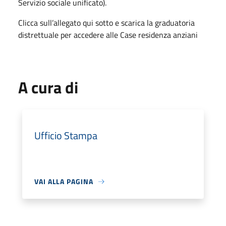
Servizio sociale unificato).
Clicca sull’allegato qui sotto e scarica la graduatoria
distrettuale per accedere alle Case residenza anziani
A cura di
Ufficio Stampa
VAI ALLA PAGINA