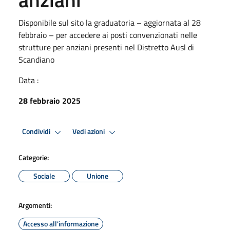
Disponibile sul sito la graduatoria – aggiornata al 28
febbraio – per accedere ai posti convenzionati nelle
strutture per anziani presenti nel Distretto Ausl di
Scandiano
Data :
28 febbraio 2025
Condividi
Vedi azioni
Categorie:
Sociale
Unione
Argomenti:
Accesso all'informazione