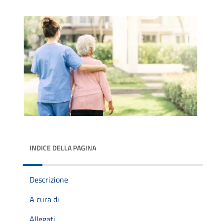
INDICE DELLA PAGINA
Descrizione
A cura di
Allegati