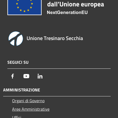
Unione Tresinaro Secchia
SEGUICI SU
Facebook
Youtube
LinkedIn
AMMINISTRAZIONE
Organi di Governo
Aree Amministrative
Uffici