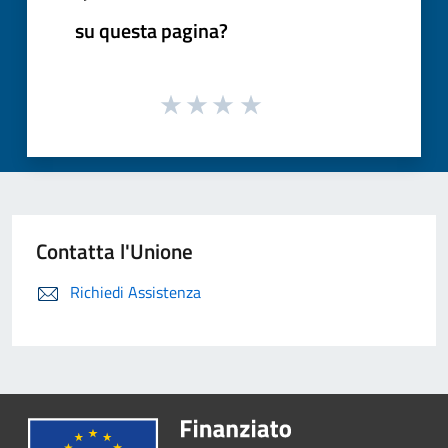
su questa pagina?
Contatta l'Unione
Richiedi Assistenza