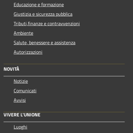
Educazione e formazione
Giustizia e sicurezza pubblica
Tributi,finanze e contravvenzioni
Ambiente
Salute, benessere e assistenza
Autorizzazioni
NOVITÀ
Notizie
Comunicati
Avvisi
VIVERE L'UNIONE
Luoghi