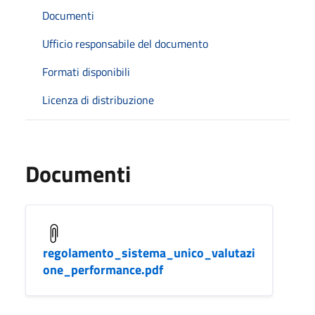
Documenti
Ufficio responsabile del documento
Formati disponibili
Licenza di distribuzione
Documenti
regolamento_sistema_unico_valutazi
one_performance.pdf