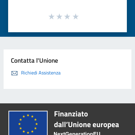
Contatta l'Unione
Richiedi Assistenza