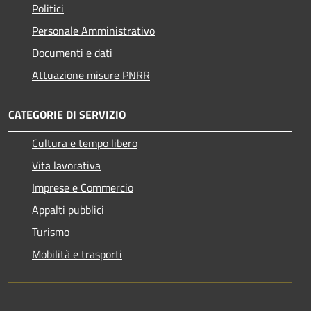
Politici
Personale Amministrativo
Documenti e dati
Attuazione misure PNRR
CATEGORIE DI SERVIZIO
Cultura e tempo libero
Vita lavorativa
Imprese e Commercio
Appalti pubblici
Turismo
Mobilità e trasporti