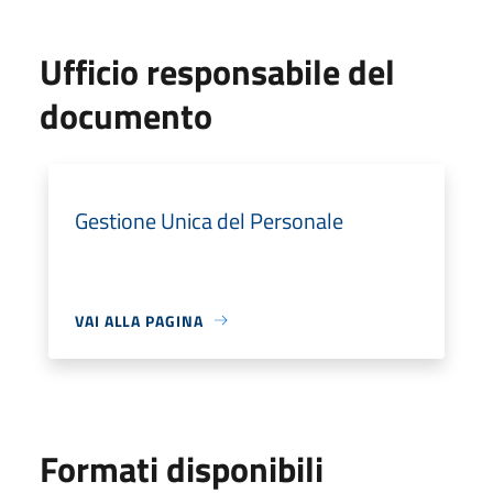
Ufficio responsabile del
documento
Gestione Unica del Personale
VAI ALLA PAGINA
Formati disponibili