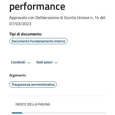
performance
Approvato con Deliberazione di Giunta Unione n. 14 del
07/03/2023
Tipi di documento
:
Documento funzionamento interno
Condividi
Vedi azioni
Argomenti:
Trasparenza amministrativa
INDICE DELLA PAGINA