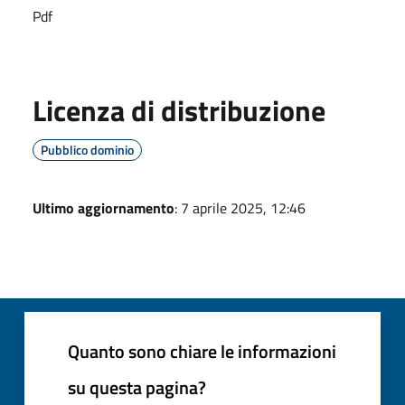
Pdf
Licenza di distribuzione
Pubblico dominio
Ultimo aggiornamento
: 7 aprile 2025, 12:46
Quanto sono chiare le informazioni
su questa pagina?