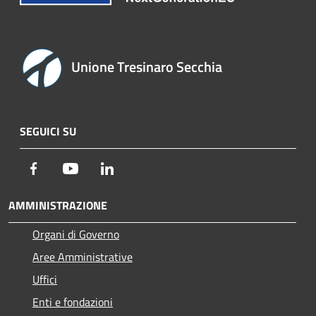
Unione Tresinaro Secchia
SEGUICI SU
Facebook
Youtube
LinkedIn
AMMINISTRAZIONE
Organi di Governo
Aree Amministrative
Uffici
Enti e fondazioni