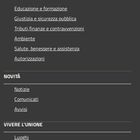
Educazione e formazione
Giustizia e sicurezza pubblica
Tributi,finanze e contravvenzioni
Ambiente
Salute, benessere e assistenza
Autorizzazioni
NOVITÀ
Notizie
Comunicati
Avvisi
VIVERE L'UNIONE
Luoghi