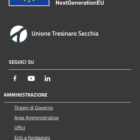
Unione Tresinaro Secchia
SEGUICI SU
Facebook
Youtube
LinkedIn
AMMINISTRAZIONE
Organi di Governo
Aree Amministrative
Uffici
Enti e fondazioni