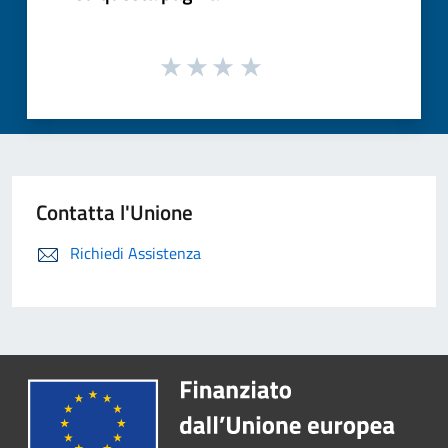
Contatta l'Unione
Richiedi Assistenza