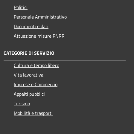
Politici
Personale Amministrativo
Documenti e dati
Attuazione misure PNRR
CATEGORIE DI SERVIZIO
Cultura e tempo libero
Vita lavorativa
Imprese e Commercio
Appalti pubblici
Turismo
Mobilità e trasporti