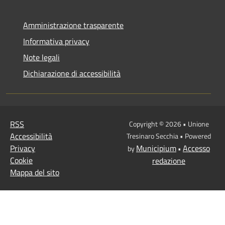
Amministrazione trasparente
Informativa privacy
Note legali
Dichiarazione di accessibilità
RSS
Copyright © 2026 • Unione
Accessibilità
Tresinaro Secchia • Powered
Privacy
Municipium
Accesso
by
•
Cookie
redazione
Mappa del sito