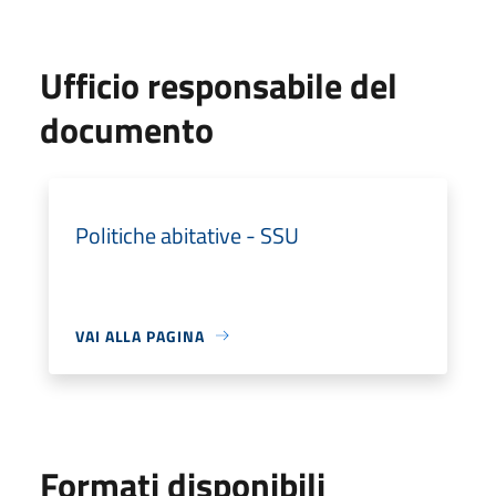
Ufficio responsabile del
documento
Politiche abitative - SSU
VAI ALLA PAGINA
Formati disponibili