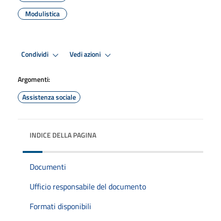
Modulistica
Condividi
Vedi azioni
Argomenti:
Assistenza sociale
INDICE DELLA PAGINA
Documenti
Ufficio responsabile del documento
Formati disponibili