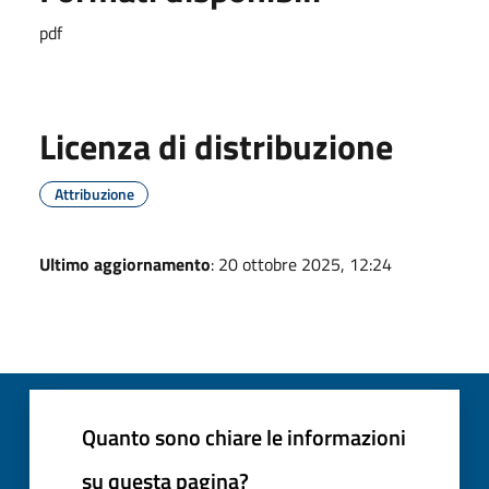
pdf
Licenza di distribuzione
Attribuzione
Ultimo aggiornamento
: 20 ottobre 2025, 12:24
Quanto sono chiare le informazioni
su questa pagina?